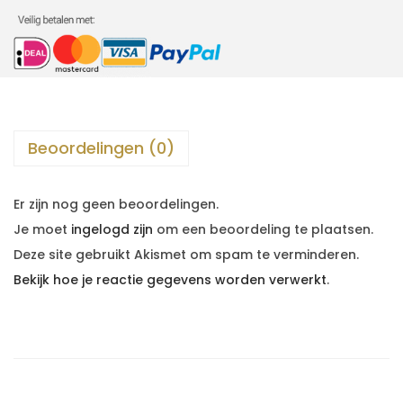
Beoordelingen (0)
Er zijn nog geen beoordelingen.
Je moet
ingelogd zijn
om een beoordeling te plaatsen.
Deze site gebruikt Akismet om spam te verminderen.
Bekijk hoe je reactie gegevens worden verwerkt
.