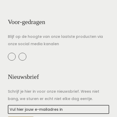
Voor-gedragen
Blijf op de hoogte van onze laatste producten via
onze social media kanalen
Nieuwsbrief
Schrijf je hier in voor onze nieuwsbrief. Wees niet
bang, we sturen er echt niet elke dag eentje.