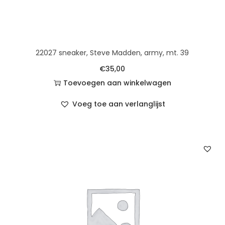
22027 sneaker, Steve Madden, army, mt. 39
€
35,00
Toevoegen aan winkelwagen
Voeg toe aan verlanglijst