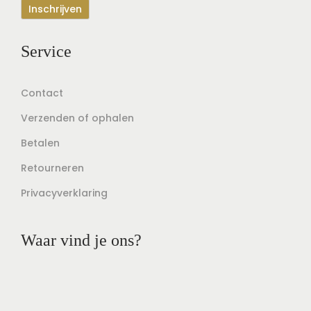
Service
Contact
Verzenden of ophalen
Betalen
Retourneren
Privacyverklaring
Waar vind je ons?