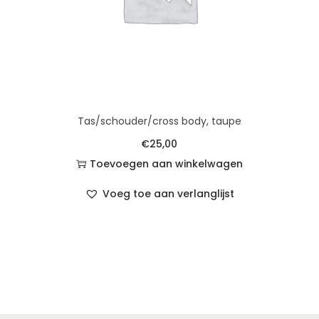
Tas/schouder/cross body, taupe
€
25,00
Toevoegen aan winkelwagen
Voeg toe aan verlanglijst