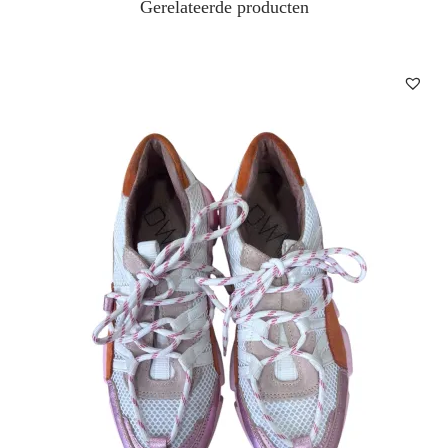
Gerelateerde producten