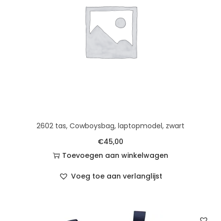
2602 tas, Cowboysbag, laptopmodel, zwart
€
45,00
Toevoegen aan winkelwagen
Voeg toe aan verlanglijst