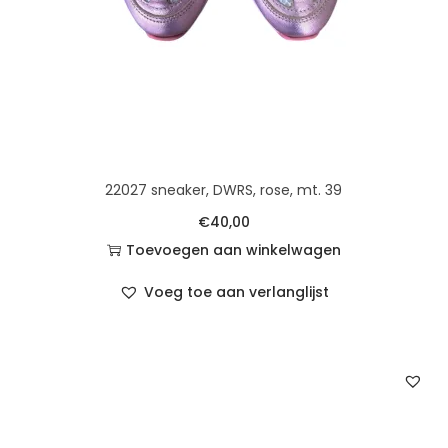
22027 sneaker, DWRS, rose, mt. 39
€
40,00
Toevoegen aan winkelwagen
Voeg toe aan verlanglijst