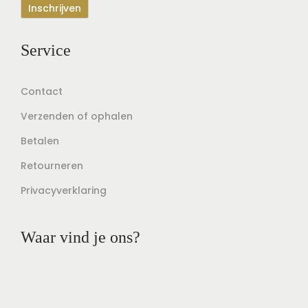
Service
Contact
Verzenden of ophalen
Betalen
Retourneren
Privacyverklaring
Waar vind je ons?