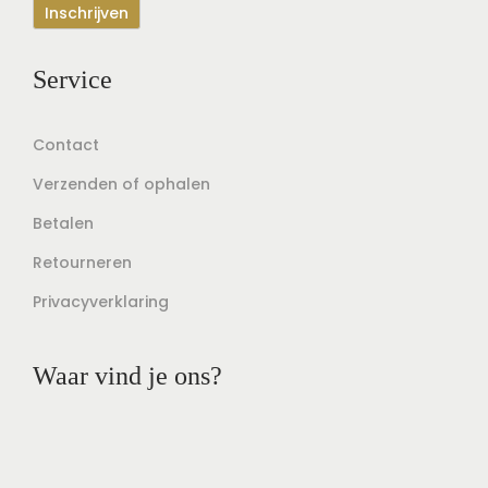
Service
Contact
Verzenden of ophalen
Betalen
Retourneren
Privacyverklaring
Waar vind je ons?