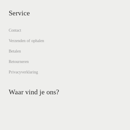
Service
Contact
Verzenden of ophalen
Betalen
Retourneren
Privacyverklaring
Waar vind je ons?