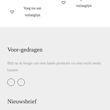
verlanglijst
Voeg toe aan
verlanglijst
Voor-gedragen
Blijf op de hoogte van onze laatste producten via onze social media
kanalen
Nieuwsbrief