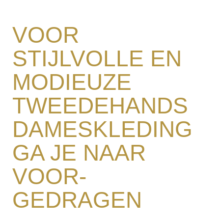
VOOR
STIJLVOLLE EN
MODIEUZE
TWEEDEHANDS
DAMESKLEDING
GA JE NAAR
VOOR-
GEDRAGEN