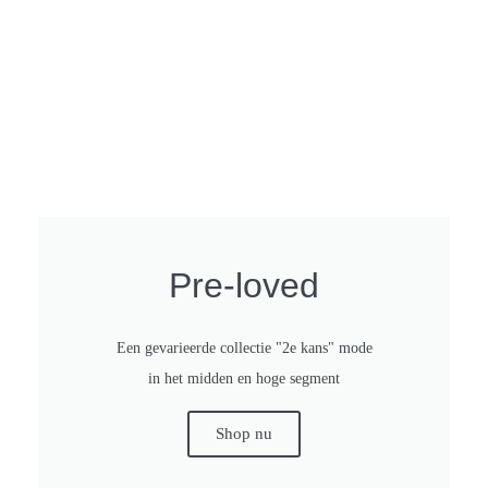
Pre-loved
Een gevarieerde collectie "2e kans" mode
in het midden en hoge segment
Shop nu