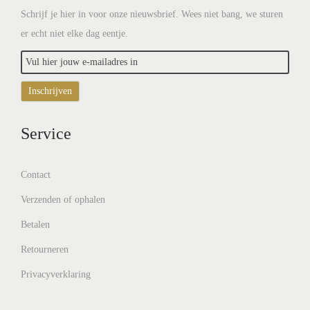
Schrijf je hier in voor onze nieuwsbrief. Wees niet bang, we sturen
er echt niet elke dag eentje.
Service
Contact
Verzenden of ophalen
Betalen
Retourneren
Privacyverklaring