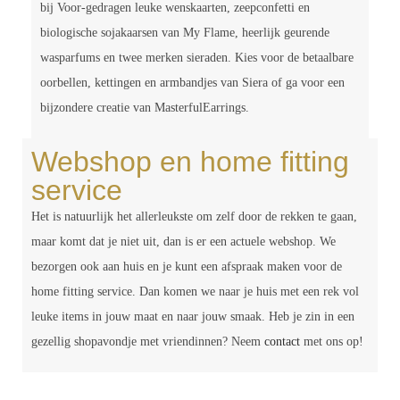
bij Voor-gedragen leuke wenskaarten, zeepconfetti en
biologische sojakaarsen van My Flame, heerlijk geurende
wasparfums en twee merken sieraden. Kies voor de betaalbare
oorbellen, kettingen en armbandjes van Siera of ga voor een
bijzondere creatie van MasterfulEarrings.
Webshop en home fitting
service
Het is natuurlijk het allerleukste om zelf door de rekken te gaan,
maar komt dat je niet uit, dan is er een actuele webshop. We
bezorgen ook aan huis en je kunt een afspraak maken voor de
home fitting service. Dan komen we naar je huis met een rek vol
leuke items in jouw maat en naar jouw smaak. Heb je zin in een
gezellig shopavondje met vriendinnen? Neem
contact
met ons op!