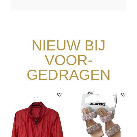
NIEUW BIJ
VOOR-
GEDRAGEN