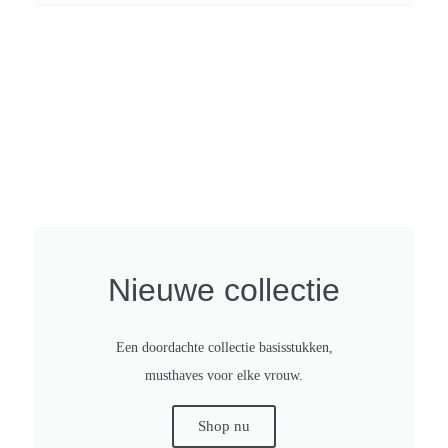
Nieuwe collectie
Een doordachte collectie basisstukken,
musthaves voor elke vrouw.
Shop nu