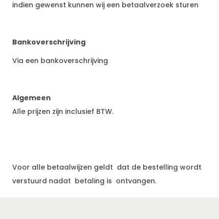
indien gewenst kunnen wij een betaalverzoek sturen
Bankoverschrijving
Via een bankoverschrijving
Algemeen
Alle prijzen zijn inclusief BTW.
Voor alle betaalwijzen geldt dat de bestelling wordt
verstuurd nadat betaling is ontvangen.