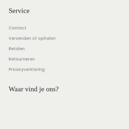
Service
Contact
Verzenden of ophalen
Betalen
Retourneren
Privacyverklaring
Waar vind je ons?