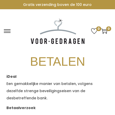
Gratis verzending boven de 100 euro
0
0
BETALEN
iDeal
Een gemakkelijke manier van betalen, volgens
dezelfde strenge beveiligingseisen van de
desbetreffende bank.
Betaalverzoek