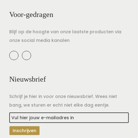
Voor-gedragen
Blijf op de hoogte van onze laatste producten via
onze social media kanalen
Nieuwsbrief
Schrijf je hier in voor onze nieuwsbrief. Wees niet
bang, we sturen er echt niet elke dag eentje.