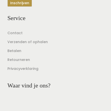
Service
Contact
Verzenden of ophalen
Betalen
Retourneren
Privacyverklaring
Waar vind je ons?