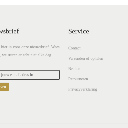
wsbrief
Service
e hier in voor onze nieuwsbrief. Wees
Contact
, we sturen er echt niet elke dag
Verzenden of ophalen
Betalen
Retourneren
Privacyverklaring