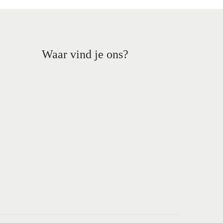
Waar vind je ons?