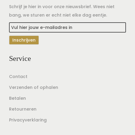
Schrijf je hier in voor onze nieuwsbrief. Wees niet
bang, we sturen er echt niet elke dag eentje.
Service
Contact
Verzenden of ophalen
Betalen
Retourneren
Privacyverklaring