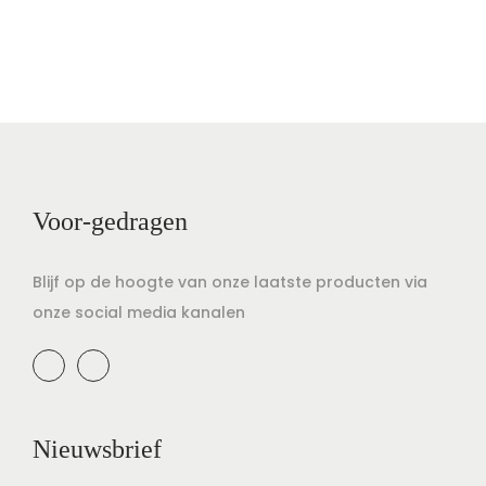
Voor-gedragen
Blijf op de hoogte van onze laatste producten via
onze social media kanalen
Nieuwsbrief