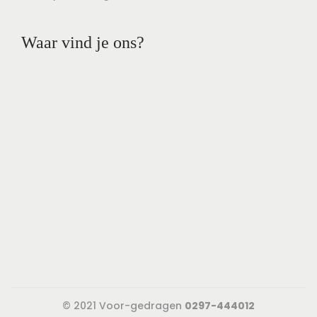
Waar vind je ons?
© 2021 Voor-gedragen
0297-444012