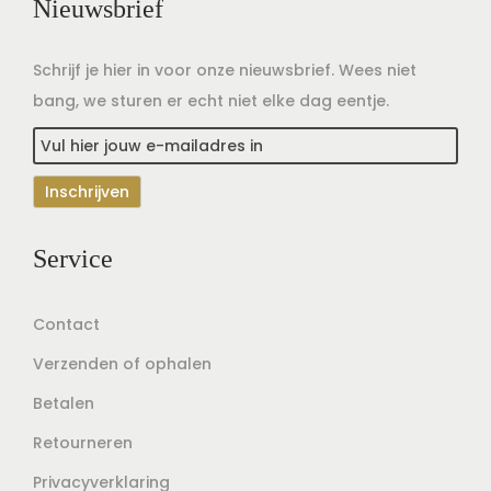
Nieuwsbrief
Schrijf je hier in voor onze nieuwsbrief. Wees niet
bang, we sturen er echt niet elke dag eentje.
Service
Contact
Verzenden of ophalen
Betalen
Retourneren
Privacyverklaring