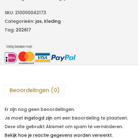
SKU:
210000042173
Categorieën:
jas
,
Kleding
Tag:
202617
Beoordelingen (0)
Er zijn nog geen beoordelingen.
Je moet
ingelogd zijn
om een beoordeling te plaatsen.
Deze site gebruikt Akismet om spam te verminderen.
Bekijk hoe je reactie gegevens worden verwerkt
.