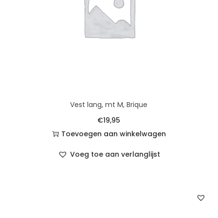
Vest lang, mt M, Brique
€
19,95
Toevoegen aan winkelwagen
Voeg toe aan verlanglijst