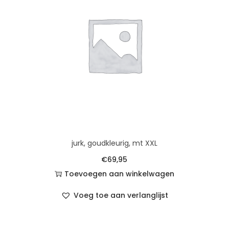
jurk, goudkleurig, mt XXL
€
69,95
Toevoegen aan winkelwagen
Voeg toe aan verlanglijst