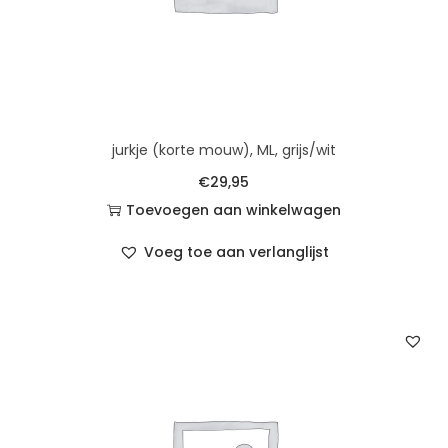
jurkje (korte mouw), ML, grijs/wit
€
29,95
Toevoegen aan winkelwagen
Voeg toe aan verlanglijst