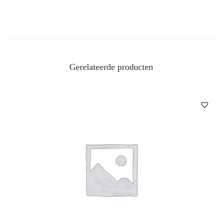
Gerelateerde producten