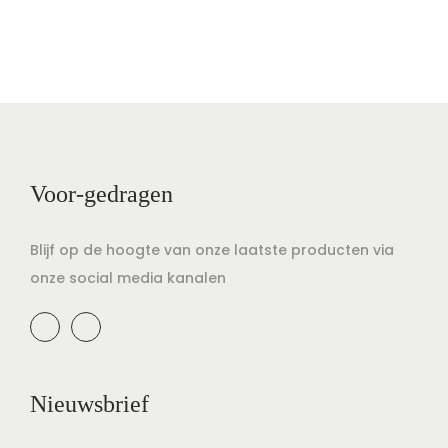
Voor-gedragen
Blijf op de hoogte van onze laatste producten via
onze social media kanalen
Nieuwsbrief