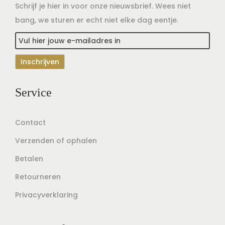
Schrijf je hier in voor onze nieuwsbrief. Wees niet
bang, we sturen er echt niet elke dag eentje.
Service
Contact
Verzenden of ophalen
Betalen
Retourneren
Privacyverklaring