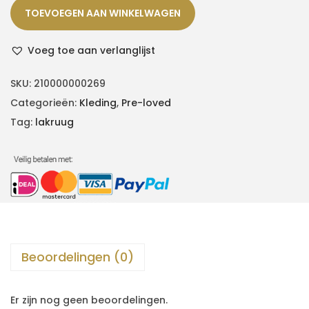
TOEVOEGEN AAN WINKELWAGEN
Voeg toe aan verlanglijst
SKU:
210000000269
Categorieën:
Kleding
,
Pre-loved
Tag:
lakruug
Beoordelingen (0)
Er zijn nog geen beoordelingen.