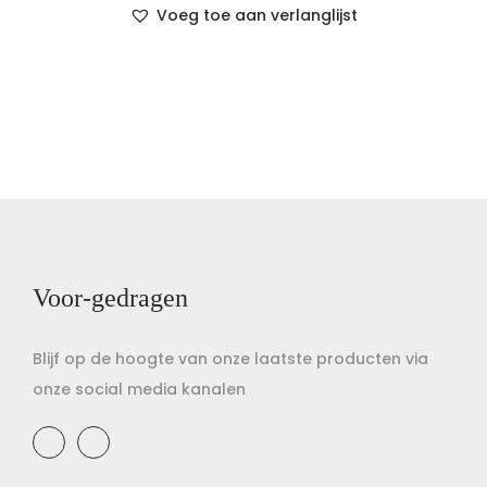
Voeg toe aan verlanglijst
Voor-gedragen
Blijf op de hoogte van onze laatste producten via
onze social media kanalen