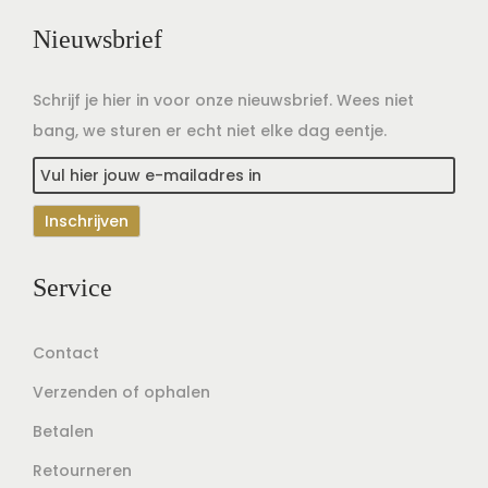
Nieuwsbrief
Schrijf je hier in voor onze nieuwsbrief. Wees niet
bang, we sturen er echt niet elke dag eentje.
Service
Contact
Verzenden of ophalen
Betalen
Retourneren