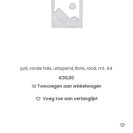
jurk, ronde hals, uitlopend, Boris, rood, mt. 44
€
30,00
Toevoegen aan winkelwagen
Voeg toe aan verlanglijst