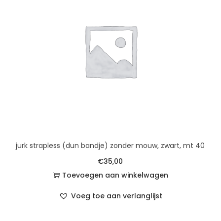
jurk strapless (dun bandje) zonder mouw, zwart, mt 40
€
35,00
Toevoegen aan winkelwagen
Voeg toe aan verlanglijst