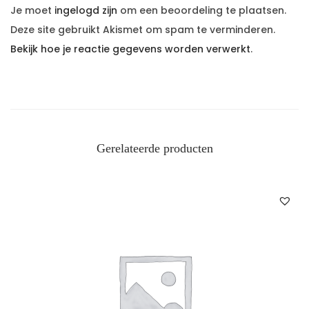
Je moet
ingelogd zijn
om een beoordeling te plaatsen.
Deze site gebruikt Akismet om spam te verminderen.
Bekijk hoe je reactie gegevens worden verwerkt
.
Gerelateerde producten