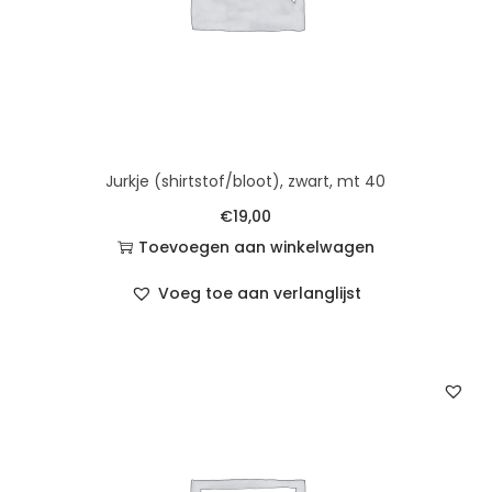
Jurkje (shirtstof/bloot), zwart, mt 40
€
19,00
Toevoegen aan winkelwagen
Voeg toe aan verlanglijst