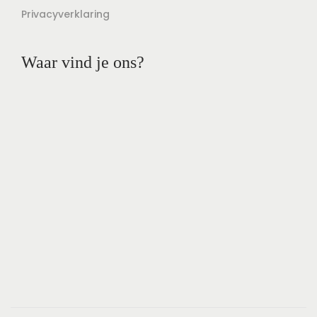
Privacyverklaring
Waar vind je ons?