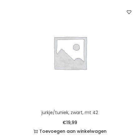
jurkje/tuniek, zwart, mt 42
€
19,99
Toevoegen aan winkelwagen