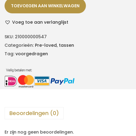
TOEVOEGEN AAN WINKELWAGEN
Voeg toe aan verlanglijst
SKU:
210000000547
Categorieën:
Pre-loved
,
tassen
Tag:
voorgedragen
Beoordelingen (0)
Er zijn nog geen beoordelingen.