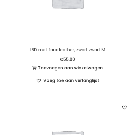
LBD met faux leather, zwart zwart M
€
55,00
Toevoegen aan winkelwagen
Voeg toe aan verlanglijst