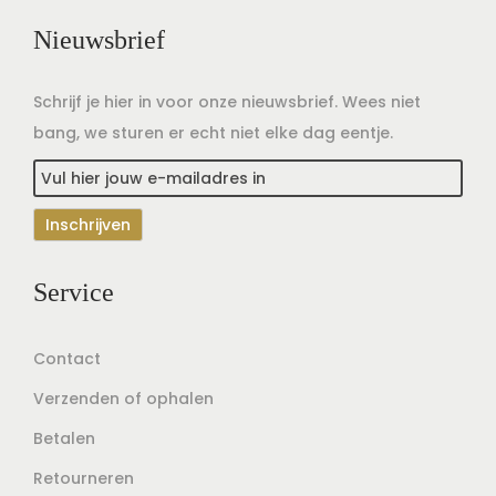
Nieuwsbrief
Schrijf je hier in voor onze nieuwsbrief. Wees niet
bang, we sturen er echt niet elke dag eentje.
Service
Contact
Verzenden of ophalen
Betalen
Retourneren