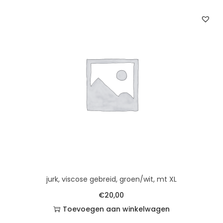
jurk, viscose gebreid, groen/wit, mt XL
€
20,00
Toevoegen aan winkelwagen