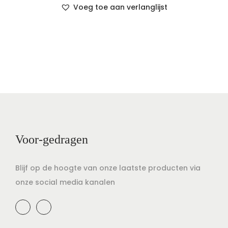
Voeg toe aan verlanglijst
Voor-gedragen
Blijf op de hoogte van onze laatste producten via
onze social media kanalen