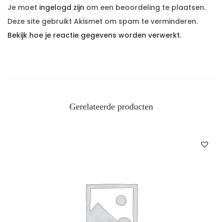
Je moet
ingelogd zijn
om een beoordeling te plaatsen.
Deze site gebruikt Akismet om spam te verminderen.
Bekijk hoe je reactie gegevens worden verwerkt
.
Gerelateerde producten