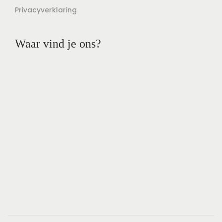
Privacyverklaring
Waar vind je ons?