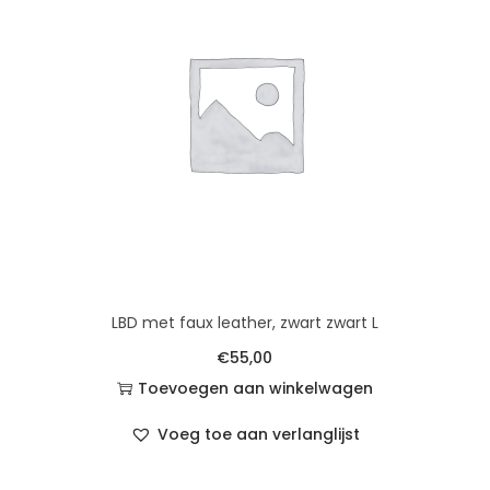
LBD met faux leather, zwart zwart L
€
55,00
Toevoegen aan winkelwagen
Voeg toe aan verlanglijst