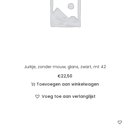
Jurkje, zonder mouw, glans, zwart, mt 42
€
22,50
Toevoegen aan winkelwagen
Voeg toe aan verlanglijst