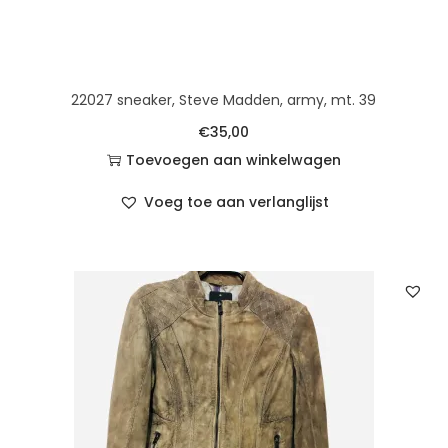
22027 sneaker, Steve Madden, army, mt. 39
€
35,00
Toevoegen aan winkelwagen
Voeg toe aan verlanglijst