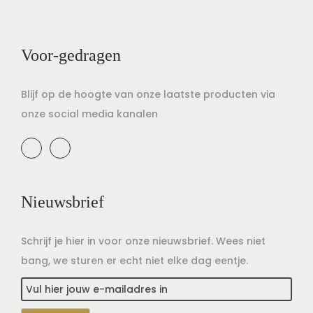
Voor-gedragen
Blijf op de hoogte van onze laatste producten via
onze social media kanalen
Nieuwsbrief
Schrijf je hier in voor onze nieuwsbrief. Wees niet
bang, we sturen er echt niet elke dag eentje.