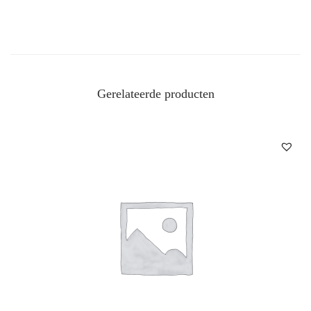
Gerelateerde producten