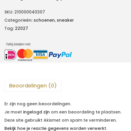
SKU:
210000040307
Categorieën:
schoenen
,
sneaker
Tag:
22027
Beoordelingen (0)
Er zijn nog geen beoordelingen.
Je moet
ingelogd zijn
om een beoordeling te plaatsen.
Deze site gebruikt Akismet om spam te verminderen.
Bekijk hoe je reactie gegevens worden verwerkt
.