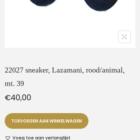
22027 sneaker, Lazamani, rood/animal,
mt. 39
€
40,00
TOEVOEGEN AAN WINKELWAGEN
Voeg toe aan verlanglijst