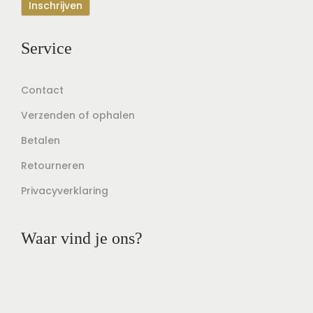
Service
Contact
Verzenden of ophalen
Betalen
Retourneren
Privacyverklaring
Waar vind je ons?