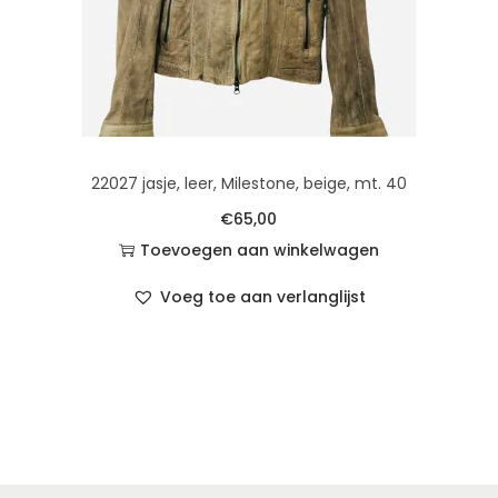
22027 jasje, leer, Milestone, beige, mt. 40
€
65,00
Toevoegen aan winkelwagen
Voeg toe aan verlanglijst