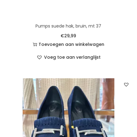
Pumps suede hak, bruin, mt 37
€
29,99
Toevoegen aan winkelwagen
Voeg toe aan verlanglijst