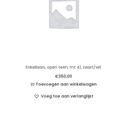
Enkellaars, open teen, mt 41, zwart/wit
€
350,00
Toevoegen aan winkelwagen
Voeg toe aan verlanglijst