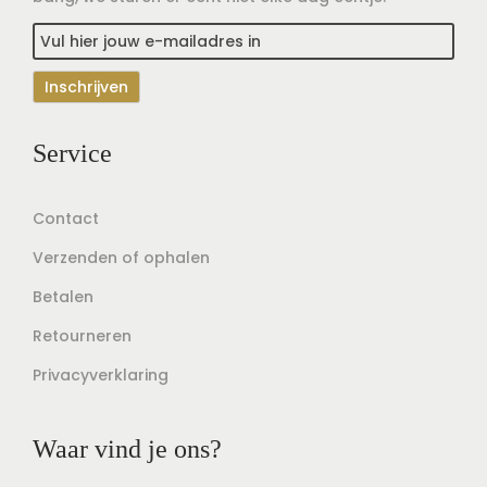
Service
Contact
Verzenden of ophalen
Betalen
Retourneren
Privacyverklaring
Waar vind je ons?