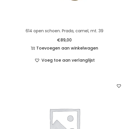
614 open schoen. Prada, camel, mt. 39
€
89,00
Toevoegen aan winkelwagen
Voeg toe aan verlanglijst