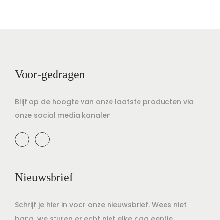
Voor-gedragen
Blijf op de hoogte van onze laatste producten via
onze social media kanalen
Nieuwsbrief
Schrijf je hier in voor onze nieuwsbrief. Wees niet
bang, we sturen er echt niet elke dag eentje.