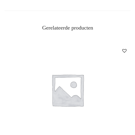
Gerelateerde producten