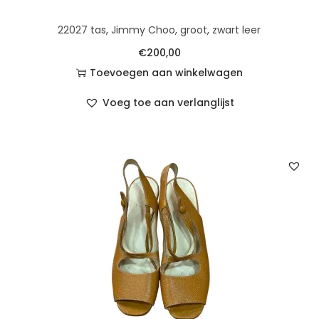
22027 tas, Jimmy Choo, groot, zwart leer
€
200,00
Toevoegen aan winkelwagen
Voeg toe aan verlanglijst