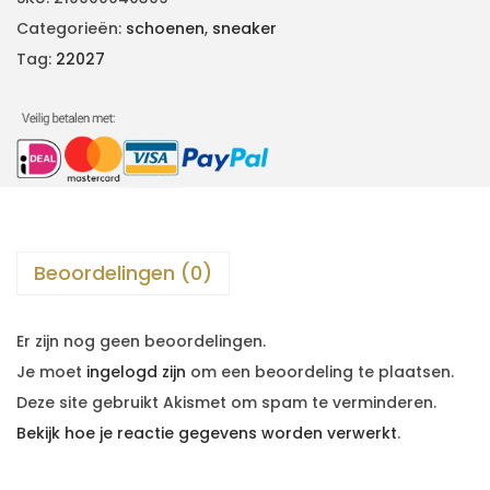
Categorieën:
schoenen
,
sneaker
Tag:
22027
Beoordelingen (0)
Er zijn nog geen beoordelingen.
Je moet
ingelogd zijn
om een beoordeling te plaatsen.
Deze site gebruikt Akismet om spam te verminderen.
Bekijk hoe je reactie gegevens worden verwerkt
.