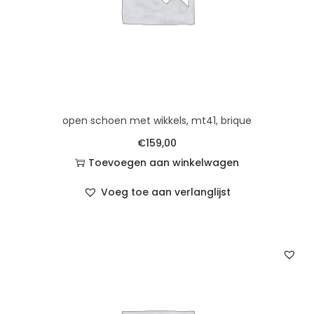
open schoen met wikkels, mt41, brique
€
159,00
Toevoegen aan winkelwagen
Voeg toe aan verlanglijst