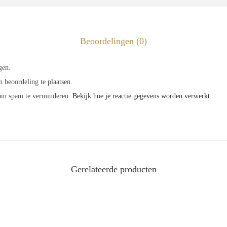
Beoordelingen (0)
gen.
 beoordeling te plaatsen.
 om spam te verminderen.
Bekijk hoe je reactie gegevens worden verwerkt
.
Gerelateerde producten