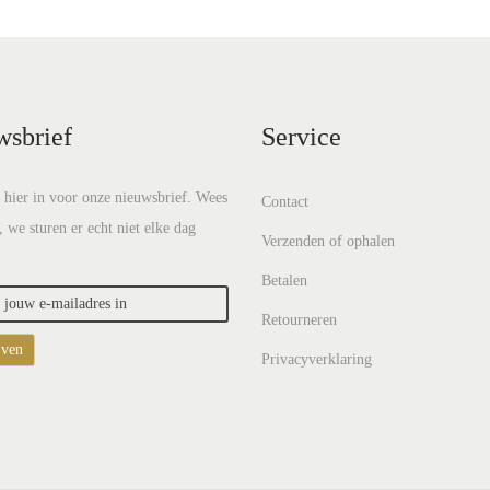
wsbrief
Service
e hier in voor onze nieuwsbrief. Wees
Contact
, we sturen er echt niet elke dag
Verzenden of ophalen
Betalen
Retourneren
Privacyverklaring