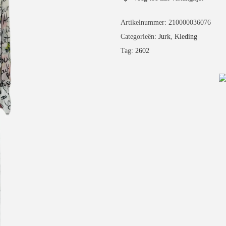
Artikelnummer:
210000036076
Categorieën:
Jurk
,
Kleding
Tag:
2602