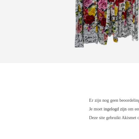
Er zijn nog geen beoordelin
Je moet
ingelogd zijn
om een
Deze site gebruikt Akismet