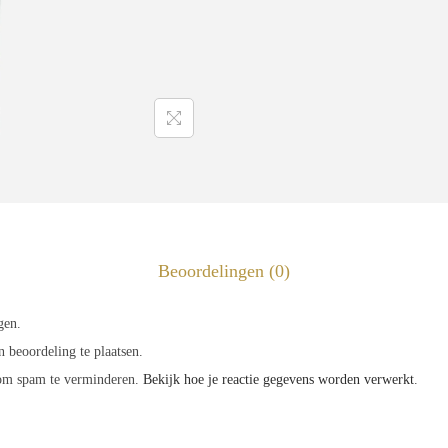
Beoordelingen (0)
gen.
 beoordeling te plaatsen.
 om spam te verminderen.
Bekijk hoe je reactie gegevens worden verwerkt
.