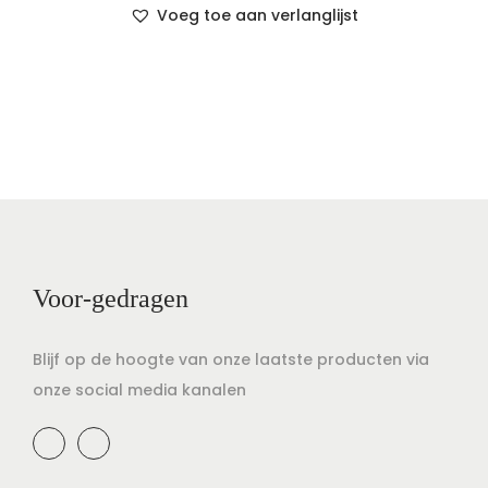
Voeg toe aan verlanglijst
Voor-gedragen
Blijf op de hoogte van onze laatste producten via
onze social media kanalen