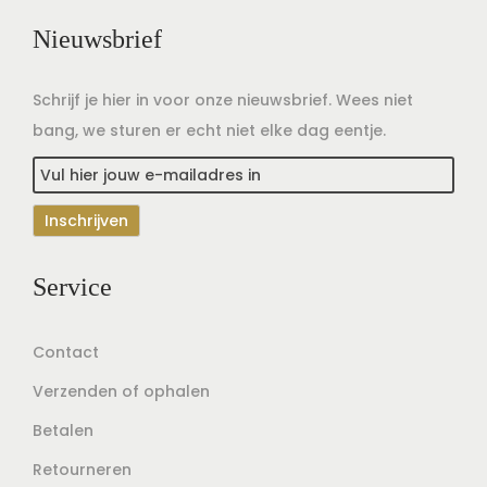
Nieuwsbrief
Schrijf je hier in voor onze nieuwsbrief. Wees niet
bang, we sturen er echt niet elke dag eentje.
Service
Contact
Verzenden of ophalen
Betalen
Retourneren