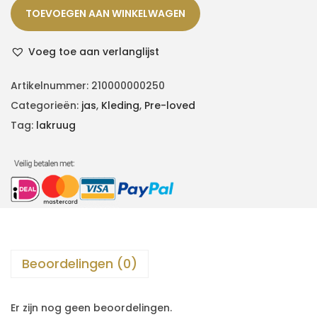
TOEVOEGEN AAN WINKELWAGEN
Voeg toe aan verlanglijst
Artikelnummer:
210000000250
Categorieën:
jas
,
Kleding
,
Pre-loved
Tag:
lakruug
Beoordelingen (0)
Er zijn nog geen beoordelingen.