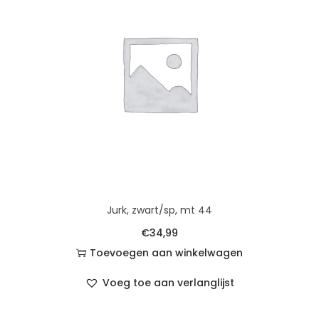
Jurk, zwart/sp, mt 44
€
34,99
Toevoegen aan winkelwagen
Voeg toe aan verlanglijst