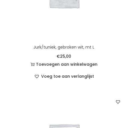
Jurk/tuniek, gebroken wit, mt L
€
25,00
Toevoegen aan winkelwagen
Voeg toe aan verlanglijst