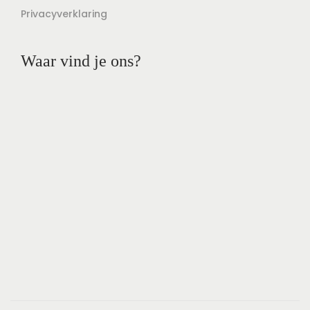
Privacyverklaring
Waar vind je ons?