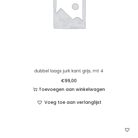
dubbel laags jurk kant grijs, mt 4
€
99,00
Toevoegen aan winkelwagen
Voeg toe aan verlanglijst