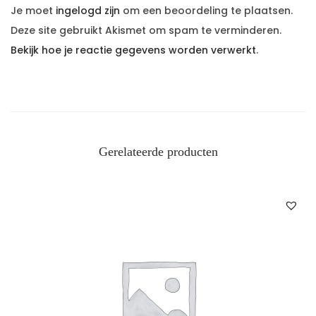
Je moet
ingelogd zijn
om een beoordeling te plaatsen.
Deze site gebruikt Akismet om spam te verminderen.
Bekijk hoe je reactie gegevens worden verwerkt
.
Gerelateerde producten