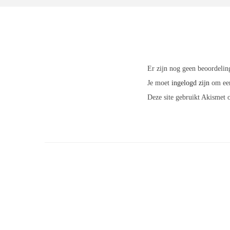
Er zijn nog geen beoordelin
Je moet
ingelogd zijn
om een
Deze site gebruikt Akismet