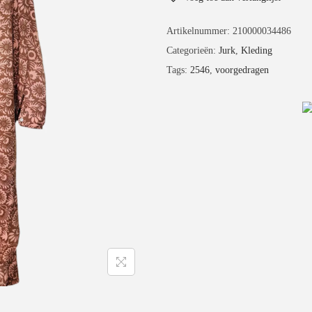
Artikelnummer:
210000034486
Categorieën:
Jurk
,
Kleding
Tags:
2546
,
voorgedragen