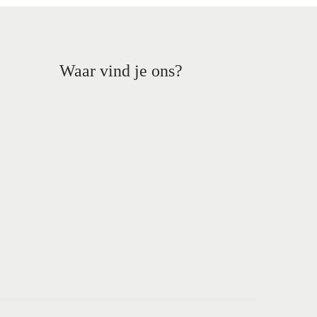
Waar vind je ons?