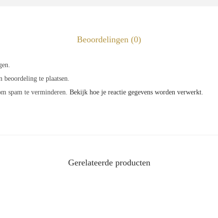
Beoordelingen (0)
gen.
 beoordeling te plaatsen.
 om spam te verminderen.
Bekijk hoe je reactie gegevens worden verwerkt
.
Gerelateerde producten