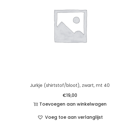
Jurkje (shirtstof/bloot), zwart, mt 40
€
19,00
Toevoegen aan winkelwagen
Voeg toe aan verlanglijst