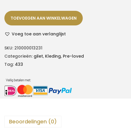
TOEVOEGEN AAN WINKELWAGEN
Voeg toe aan verlanglijst
SKU:
210000013231
Categorieën:
gilet
,
Kleding
,
Pre-loved
Tag:
433
Beoordelingen (0)