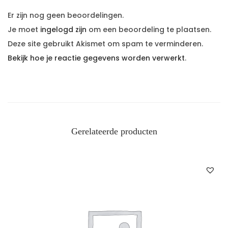
Er zijn nog geen beoordelingen.
Je moet
ingelogd zijn
om een beoordeling te plaatsen.
Deze site gebruikt Akismet om spam te verminderen.
Bekijk hoe je reactie gegevens worden verwerkt
.
Gerelateerde producten