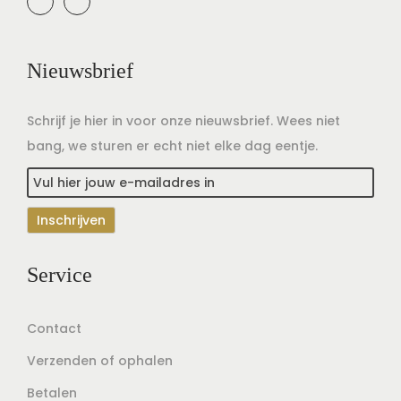
Nieuwsbrief
Schrijf je hier in voor onze nieuwsbrief. Wees niet
bang, we sturen er echt niet elke dag eentje.
Service
Contact
Verzenden of ophalen
Betalen