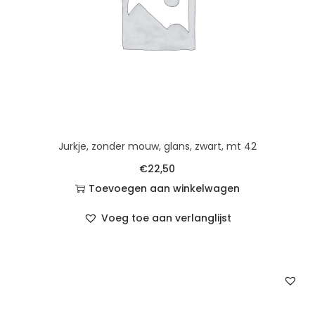
Jurkje, zonder mouw, glans, zwart, mt 42
€
22,50
Toevoegen aan winkelwagen
Voeg toe aan verlanglijst