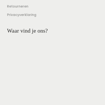
Retourneren
Privacyverklaring
Waar vind je ons?