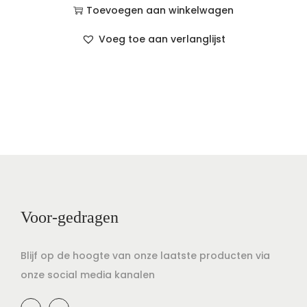
Toevoegen aan winkelwagen
Voeg toe aan verlanglijst
Voor-gedragen
Blijf op de hoogte van onze laatste producten via
onze social media kanalen