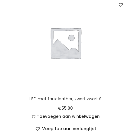
LBD met faux leather, zwart zwart S
€
55,00
Toevoegen aan winkelwagen
Voeg toe aan verlanglijst