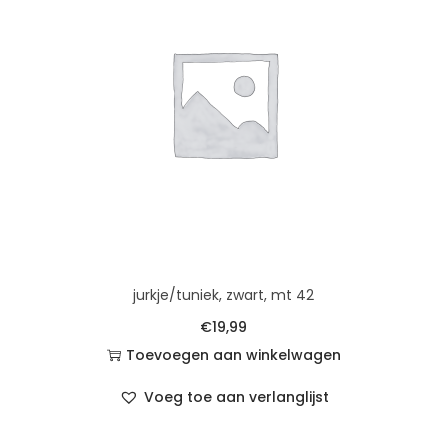
jurkje/tuniek, zwart, mt 42
€
19,99
Toevoegen aan winkelwagen
Voeg toe aan verlanglijst