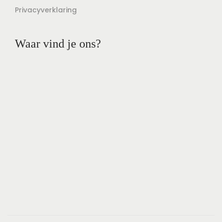
Privacyverklaring
Waar vind je ons?