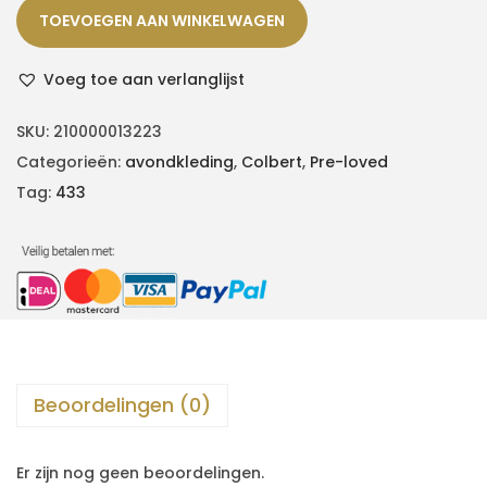
TOEVOEGEN AAN WINKELWAGEN
Voeg toe aan verlanglijst
SKU:
210000013223
Categorieën:
avondkleding
,
Colbert
,
Pre-loved
Tag:
433
Beoordelingen (0)
Er zijn nog geen beoordelingen.