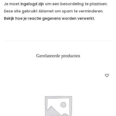
Je moet
ingelogd zijn
om een beoordeling te plaatsen.
Deze site gebruikt Akismet om spam te verminderen.
Bekijk hoe je reactie gegevens worden verwerkt
.
Gerelateerde producten