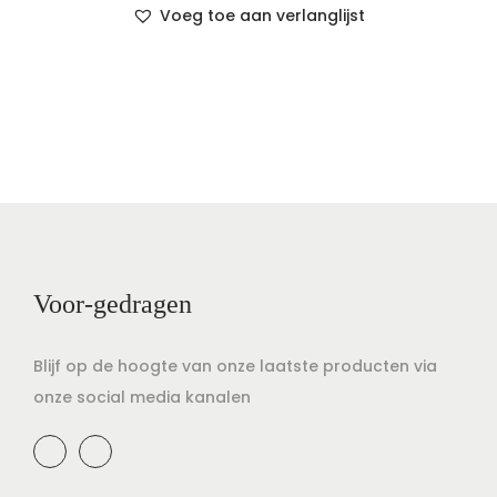
Voeg toe aan verlanglijst
Voor-gedragen
Blijf op de hoogte van onze laatste producten via
onze social media kanalen