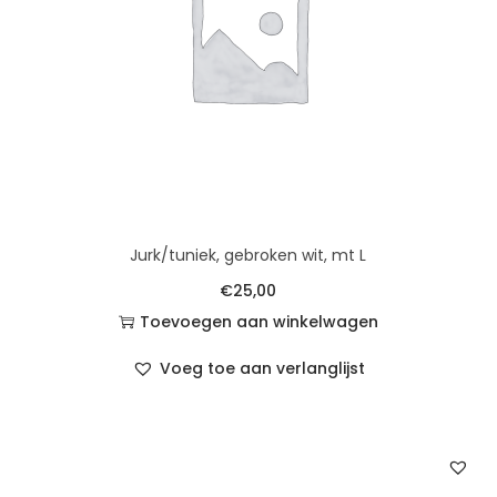
Jurk/tuniek, gebroken wit, mt L
€
25,00
Toevoegen aan winkelwagen
Voeg toe aan verlanglijst