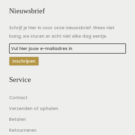
Nieuwsbrief
Schrijf je hier in voor onze nieuwsbrief. Wees niet
bang, we sturen er echt niet elke dag eentje.
Service
Contact
Verzenden of ophalen
Betalen
Retourneren