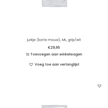
jurkje (korte mouw), ML, grijs/wit
€
29,95
Toevoegen aan winkelwagen
Voeg toe aan verlanglijst