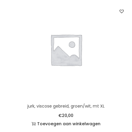
jurk, viscose gebreid, groen/wit, mt XL
€
20,00
Toevoegen aan winkelwagen