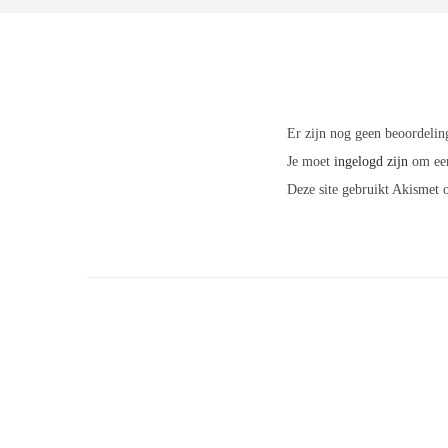
Er zijn nog geen beoordelin
Je moet
ingelogd zijn
om een
Deze site gebruikt Akismet