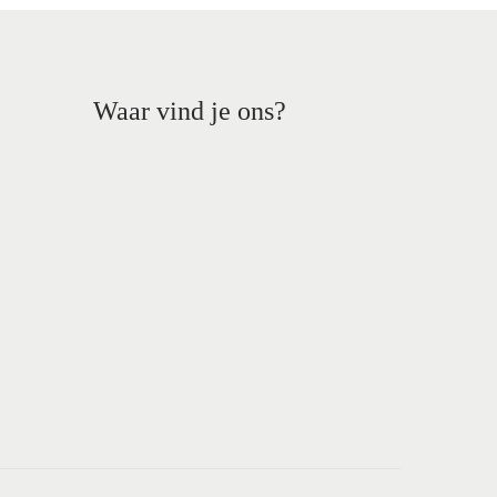
Waar vind je ons?