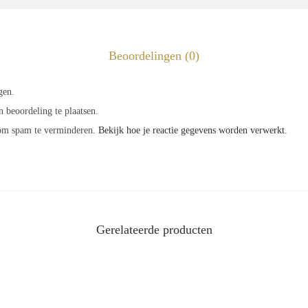
Beoordelingen (0)
gen.
 beoordeling te plaatsen.
 om spam te verminderen.
Bekijk hoe je reactie gegevens worden verwerkt
.
Gerelateerde producten