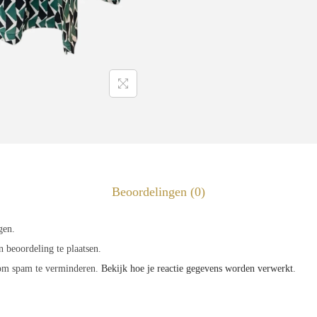
Beoordelingen (0)
gen.
 beoordeling te plaatsen.
 om spam te verminderen.
Bekijk hoe je reactie gegevens worden verwerkt
.