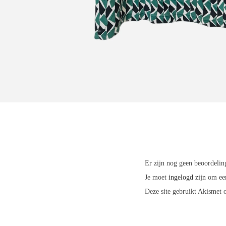
Er zijn nog geen beoordelin
Je moet
ingelogd zijn
om een
Deze site gebruikt Akismet