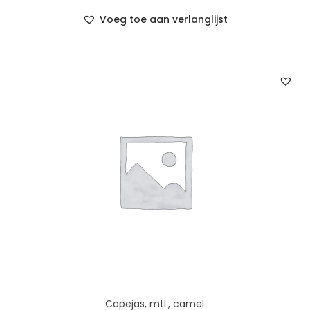
Voeg toe aan verlanglijst
Capejas, mtL, camel