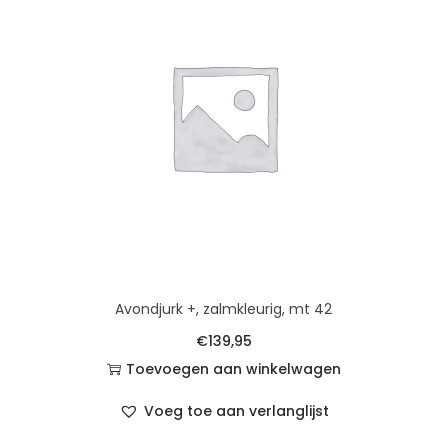
Avondjurk +, zalmkleurig, mt 42
€
139,95
Toevoegen aan winkelwagen
Voeg toe aan verlanglijst