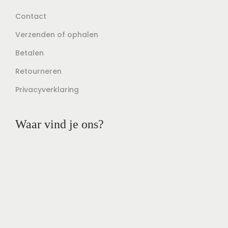
Contact
Verzenden of ophalen
Betalen
Retourneren
Privacyverklaring
Waar vind je ons?