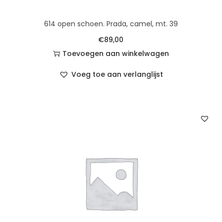
614 open schoen. Prada, camel, mt. 39
€
89,00
Toevoegen aan winkelwagen
Voeg toe aan verlanglijst