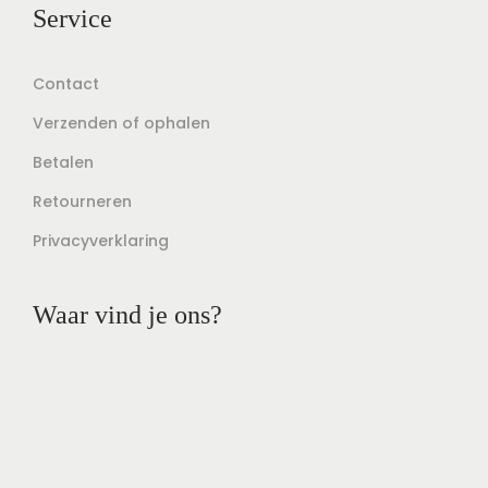
Service
Contact
Verzenden of ophalen
Betalen
Retourneren
Privacyverklaring
Waar vind je ons?