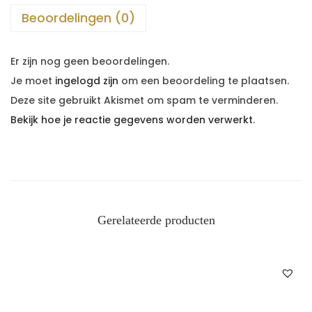
Beoordelingen (0)
Er zijn nog geen beoordelingen.
Je moet
ingelogd zijn
om een beoordeling te plaatsen.
Deze site gebruikt Akismet om spam te verminderen.
Bekijk hoe je reactie gegevens worden verwerkt
.
Gerelateerde producten