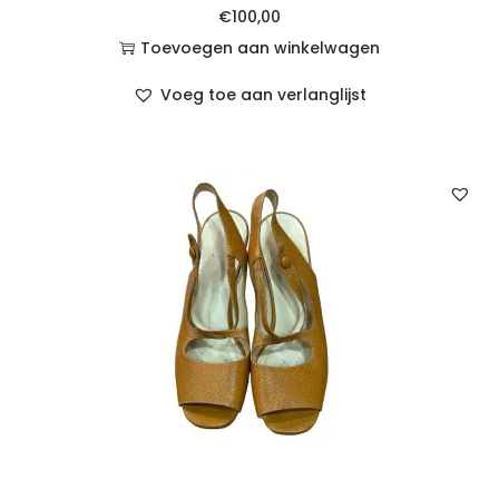
€
100,00
Toevoegen aan winkelwagen
Voeg toe aan verlanglijst