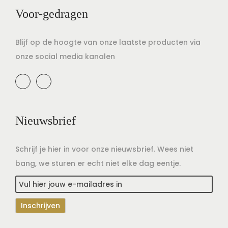
Voor-gedragen
Blijf op de hoogte van onze laatste producten via
onze social media kanalen
Nieuwsbrief
Schrijf je hier in voor onze nieuwsbrief. Wees niet
bang, we sturen er echt niet elke dag eentje.