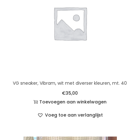
VG sneaker, Vibram, wit met diverser kleuren, mt. 40
€
35,00
Toevoegen aan winkelwagen
Voeg toe aan verlanglijst