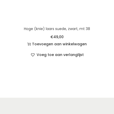
Hoge (knie) laars suede, zwart, mt 38
€
49,00
Toevoegen aan winkelwagen
Voeg toe aan verlanglijst