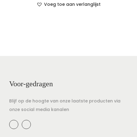
Voeg toe aan verlanglijst
Voor-gedragen
Blijf op de hoogte van onze laatste producten via
onze social media kanalen