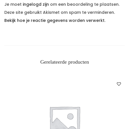
Je moet
ingelogd zijn
om een beoordeling te plaatsen.
Deze site gebruikt Akismet om spam te verminderen.
Bekijk hoe je reactie gegevens worden verwerkt
.
Gerelateerde producten