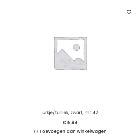
jurkje/tuniek, zwart, mt 42
€
19,99
Toevoegen aan winkelwagen