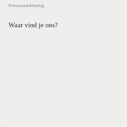
Privacyverklaring
Waar vind je ons?