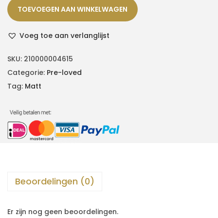
TOEVOEGEN AAN WINKELWAGEN
Voeg toe aan verlanglijst
SKU:
210000004615
Categorie:
Pre-loved
Tag:
Matt
Beoordelingen (0)
Er zijn nog geen beoordelingen.