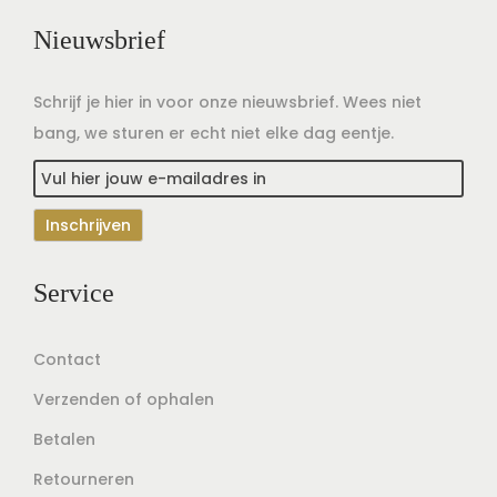
Nieuwsbrief
Schrijf je hier in voor onze nieuwsbrief. Wees niet
bang, we sturen er echt niet elke dag eentje.
Service
Contact
Verzenden of ophalen
Betalen
Retourneren