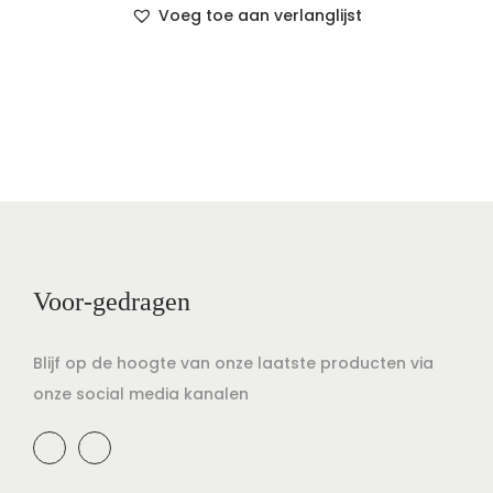
Voeg toe aan verlanglijst
Voor-gedragen
Blijf op de hoogte van onze laatste producten via
onze social media kanalen