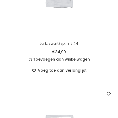
Jurk, zwart/sp, mt 44
€
34,99
Toevoegen aan winkelwagen
Voeg toe aan verlanglijst