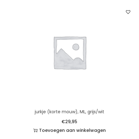
jurkje (korte mouw), ML, grijs/wit
€
29,95
Toevoegen aan winkelwagen