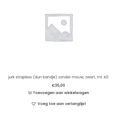
jurk strapless (dun bandje) zonder mouw, zwart, mt 40
€
35,00
Toevoegen aan winkelwagen
Voeg toe aan verlanglijst