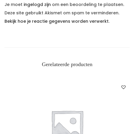
Je moet
ingelogd zijn
om een beoordeling te plaatsen.
Deze site gebruikt Akismet om spam te verminderen.
Bekijk hoe je reactie gegevens worden verwerkt
.
Gerelateerde producten