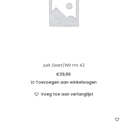
Jurk Zwart/Wit mt 42
€
39,99
Toevoegen aan winkelwagen
Voeg toe aan verlanglijst