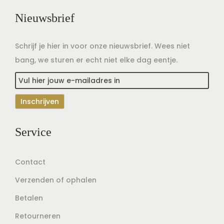
Nieuwsbrief
Schrijf je hier in voor onze nieuwsbrief. Wees niet
bang, we sturen er echt niet elke dag eentje.
Service
Contact
Verzenden of ophalen
Betalen
Retourneren