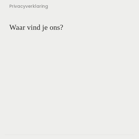
Privacyverklaring
Waar vind je ons?