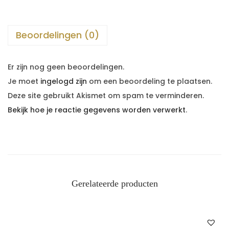
Beoordelingen (0)
Er zijn nog geen beoordelingen.
Je moet
ingelogd zijn
om een beoordeling te plaatsen.
Deze site gebruikt Akismet om spam te verminderen.
Bekijk hoe je reactie gegevens worden verwerkt
.
Gerelateerde producten