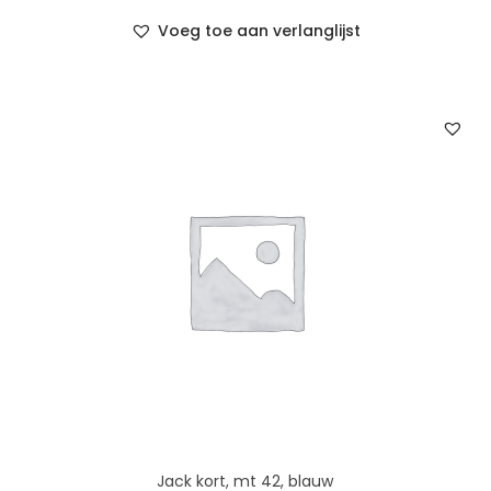
Voeg toe aan verlanglijst
Jack kort, mt 42, blauw