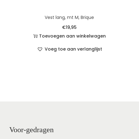
Vest lang, mt M, Brique
€
19,95
Toevoegen aan winkelwagen
Voeg toe aan verlanglijst
Voor-gedragen