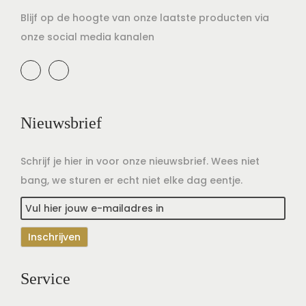
Blijf op de hoogte van onze laatste producten via
onze social media kanalen
Nieuwsbrief
Schrijf je hier in voor onze nieuwsbrief. Wees niet
bang, we sturen er echt niet elke dag eentje.
Service