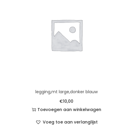
legging,mt large,donker blauw
€
10,00
Toevoegen aan winkelwagen
Voeg toe aan verlanglijst