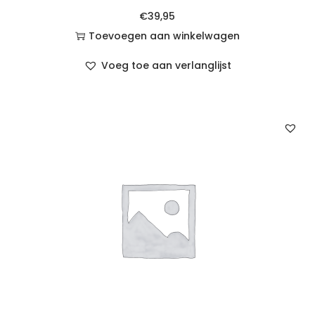
€
39,95
Toevoegen aan winkelwagen
Voeg toe aan verlanglijst