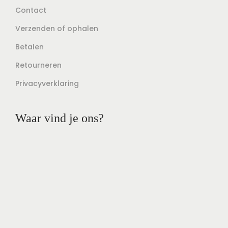
Contact
Verzenden of ophalen
Betalen
Retourneren
Privacyverklaring
Waar vind je ons?