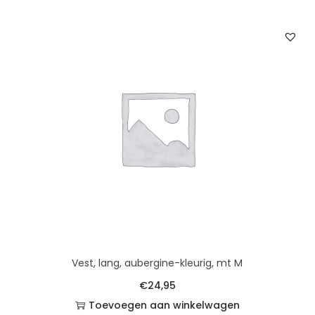
Vest, lang, aubergine-kleurig, mt M
€
24,95
Toevoegen aan winkelwagen