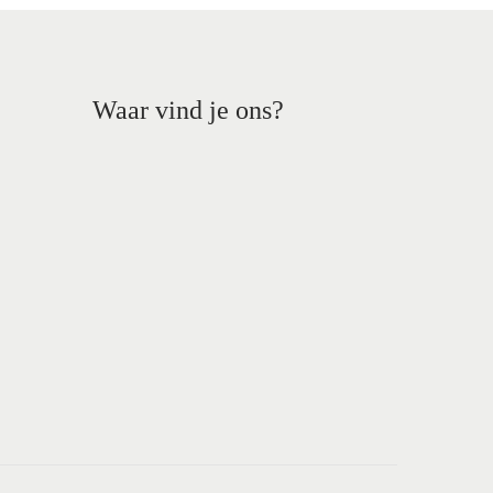
Waar vind je ons?