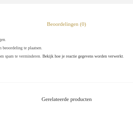
Beoordelingen (0)
gen.
 beoordeling te plaatsen.
 om spam te verminderen.
Bekijk hoe je reactie gegevens worden verwerkt
.
Gerelateerde producten