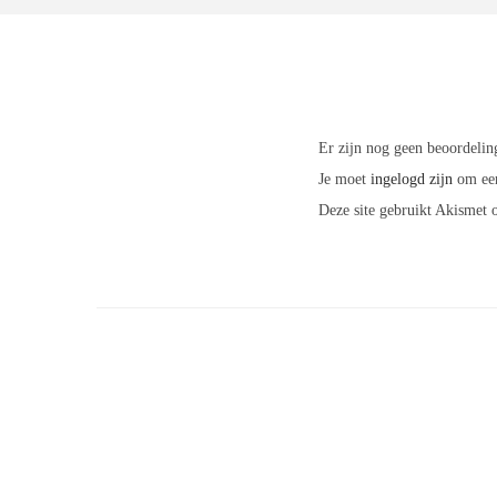
Er zijn nog geen beoordelin
Je moet
ingelogd zijn
om een
Deze site gebruikt Akismet