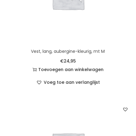
Vest, lang, aubergine-kleurig, mt M
€
24,95
Toevoegen aan winkelwagen
Voeg toe aan verlanglijst