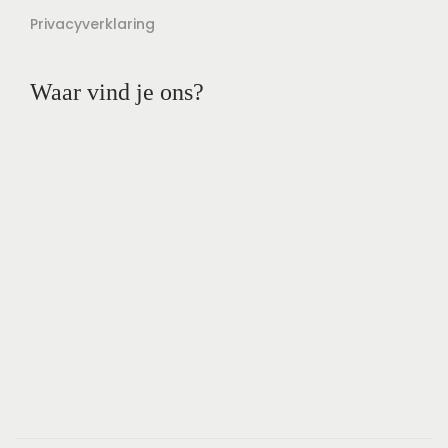
Privacyverklaring
Waar vind je ons?