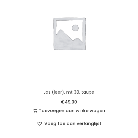
Jas (leer), mt 38, taupe
€
49,00
Toevoegen aan winkelwagen
Voeg toe aan verlanglijst