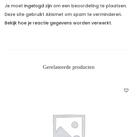
Je moet
ingelogd zijn
om een beoordeling te plaatsen.
Deze site gebruikt Akismet om spam te verminderen.
Bekijk hoe je reactie gegevens worden verwerkt
.
Gerelateerde producten