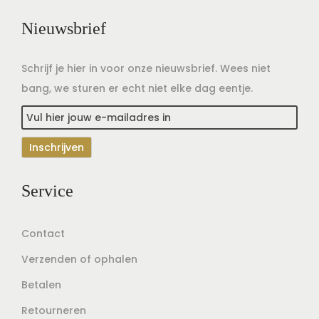
Nieuwsbrief
Schrijf je hier in voor onze nieuwsbrief. Wees niet
bang, we sturen er echt niet elke dag eentje.
Service
Contact
Verzenden of ophalen
Betalen
Retourneren