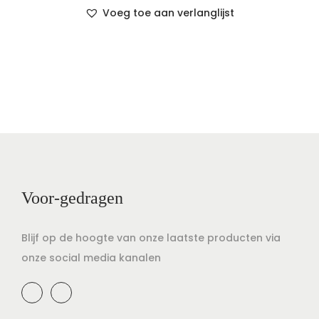
Voeg toe aan verlanglijst
Voor-gedragen
Blijf op de hoogte van onze laatste producten via
onze social media kanalen