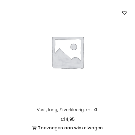
Vest, lang, Zilverkleurig, mt XL
€
14,95
Toevoegen aan winkelwagen