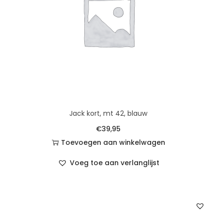
Jack kort, mt 42, blauw
€
39,95
Toevoegen aan winkelwagen
Voeg toe aan verlanglijst