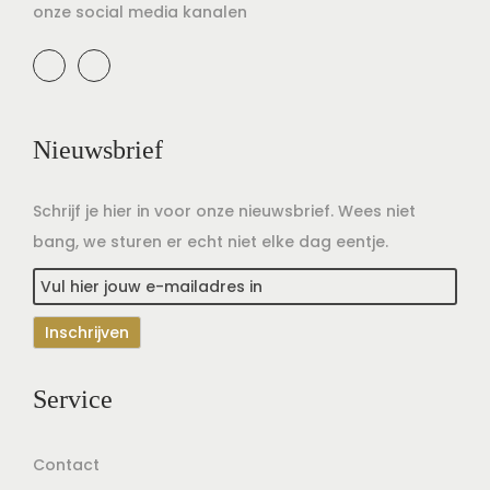
onze social media kanalen
Nieuwsbrief
Schrijf je hier in voor onze nieuwsbrief. Wees niet
bang, we sturen er echt niet elke dag eentje.
Service
Contact