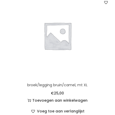
broek/legging bruin/camel, mt XL
€
25,00
Toevoegen aan winkelwagen
Voeg toe aan verlanglijst