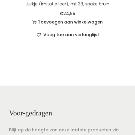
Jurkje (imitatie leer), mt 38, snake bruin
€
24,95
Toevoegen aan winkelwagen
Voeg toe aan verlanglijst
Voor-gedragen
Blijf op de hoogte van onze laatste producten via