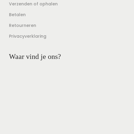
Verzenden of ophalen
Betalen
Retourneren
Privacyverklaring
Waar vind je ons?