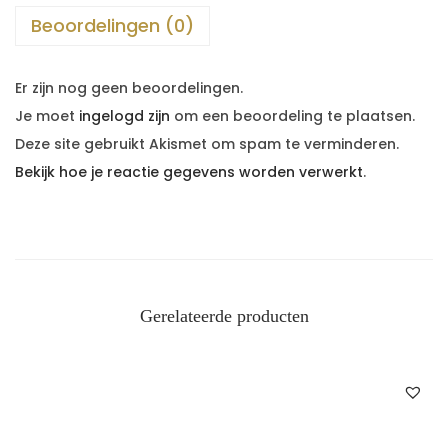
Beoordelingen (0)
Er zijn nog geen beoordelingen.
Je moet
ingelogd zijn
om een beoordeling te plaatsen.
Deze site gebruikt Akismet om spam te verminderen.
Bekijk hoe je reactie gegevens worden verwerkt
.
Gerelateerde producten