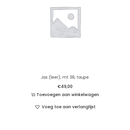
Jas (leer), mt 38, taupe
€
49,00
Toevoegen aan winkelwagen
Voeg toe aan verlanglijst