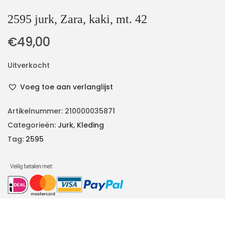
2595 jurk, Zara, kaki, mt. 42
€
49,00
Uitverkocht
Voeg toe aan verlanglijst
Artikelnummer:
210000035871
Categorieën:
Jurk
,
Kleding
Tag:
2595