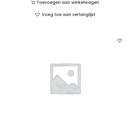
Toevoegen aan winkelwagen
Voeg toe aan verlanglijst