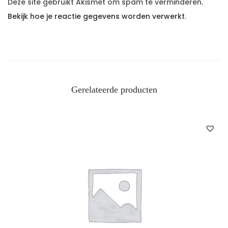
Deze site gebruikt Akismet om spam te verminderen.
Bekijk hoe je reactie gegevens worden verwerkt
.
Gerelateerde producten