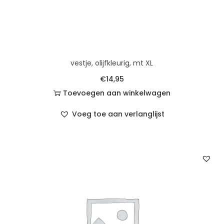
vestje, olijfkleurig, mt XL
€
14,95
Toevoegen aan winkelwagen
Voeg toe aan verlanglijst