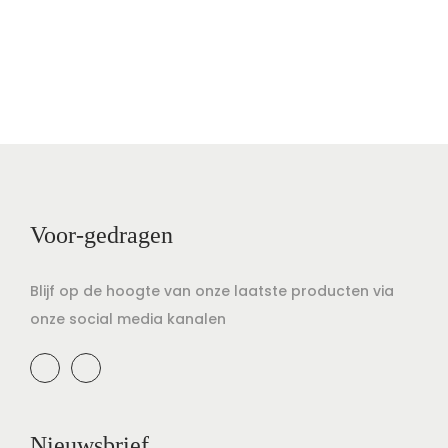
Voor-gedragen
Blijf op de hoogte van onze laatste producten via
onze social media kanalen
Nieuwsbrief