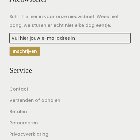
Schrijf je hier in voor onze nieuwsbrief. Wees niet
bang, we sturen er echt niet elke dag eentje.
Service
Contact
Verzenden of ophalen
Betalen
Retourneren
Privacyverklaring