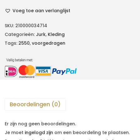
Voeg toe aan verlanglijst
SKU:
210000034714
Categorieën:
Jurk
,
Kleding
Tags:
2550
,
voorgedragen
Beoordelingen (0)
Er zijn nog geen beoordelingen.
Je moet
ingelogd zijn
om een beoordeling te plaatsen.