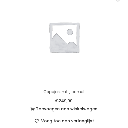
Capejas, mtL, camel
€
249,00
Toevoegen aan winkelwagen
Voeg toe aan verlanglijst