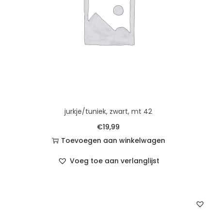
jurkje/tuniek, zwart, mt 42
€
19,99
Toevoegen aan winkelwagen
Voeg toe aan verlanglijst