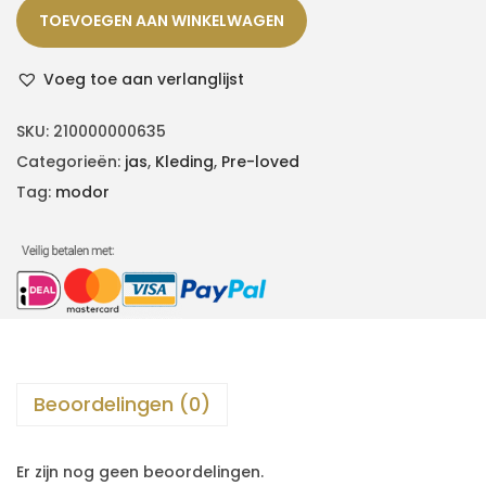
TOEVOEGEN AAN WINKELWAGEN
Voeg toe aan verlanglijst
SKU:
210000000635
Categorieën:
jas
,
Kleding
,
Pre-loved
Tag:
modor
Beoordelingen (0)
Er zijn nog geen beoordelingen.