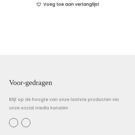
Voeg toe aan verlanglijst
Voor-gedragen
Blijf op de hoogte van onze laatste producten via
onze social media kanalen