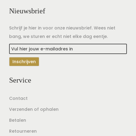
Nieuwsbrief
Schrijf je hier in voor onze nieuwsbrief. Wees niet
bang, we sturen er echt niet elke dag eentje.
Service
Contact
Verzenden of ophalen
Betalen
Retourneren