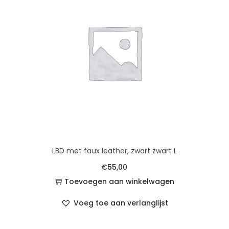
LBD met faux leather, zwart zwart L
€
55,00
Toevoegen aan winkelwagen
Voeg toe aan verlanglijst