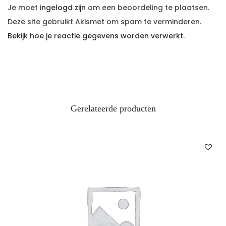
Je moet
ingelogd zijn
om een beoordeling te plaatsen.
Deze site gebruikt Akismet om spam te verminderen.
Bekijk hoe je reactie gegevens worden verwerkt
.
Gerelateerde producten