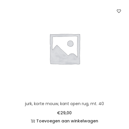
jurk, korte mouw, kant open rug, mt. 40
€
29,00
Toevoegen aan winkelwagen