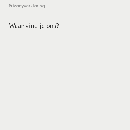
Privacyverklaring
Waar vind je ons?