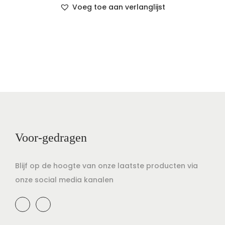
Voeg toe aan verlanglijst
Voor-gedragen
Blijf op de hoogte van onze laatste producten via
onze social media kanalen