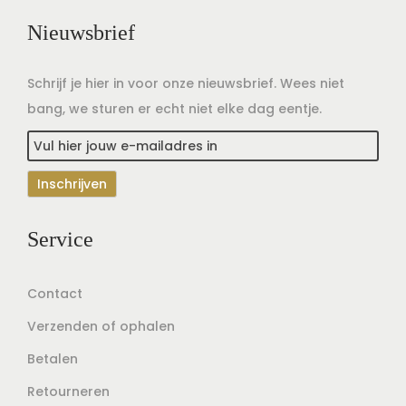
Nieuwsbrief
Schrijf je hier in voor onze nieuwsbrief. Wees niet
bang, we sturen er echt niet elke dag eentje.
Service
Contact
Verzenden of ophalen
Betalen
Retourneren