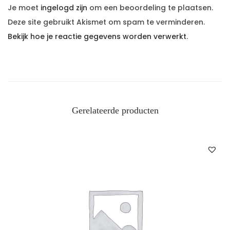
Je moet
ingelogd zijn
om een beoordeling te plaatsen.
Deze site gebruikt Akismet om spam te verminderen.
Bekijk hoe je reactie gegevens worden verwerkt
.
Gerelateerde producten