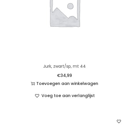
Jurk, zwart/sp, mt 44
€
34,99
Toevoegen aan winkelwagen
Voeg toe aan verlanglijst