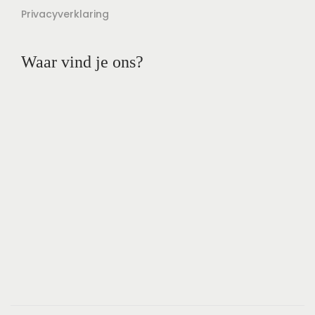
Privacyverklaring
Waar vind je ons?