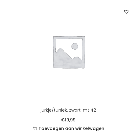
jurkje/tuniek, zwart, mt 42
€
19,99
Toevoegen aan winkelwagen