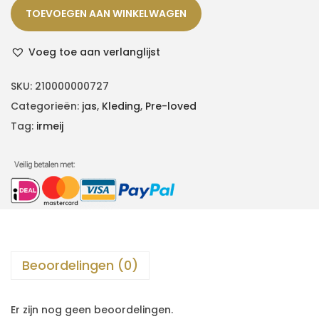
TOEVOEGEN AAN WINKELWAGEN
Voeg toe aan verlanglijst
SKU:
210000000727
Categorieën:
jas
,
Kleding
,
Pre-loved
Tag:
irmeij
Beoordelingen (0)
Er zijn nog geen beoordelingen.