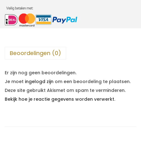
Beoordelingen (0)
Er zijn nog geen beoordelingen.
Je moet
ingelogd zijn
om een beoordeling te plaatsen.
Deze site gebruikt Akismet om spam te verminderen.
Bekijk hoe je reactie gegevens worden verwerkt
.