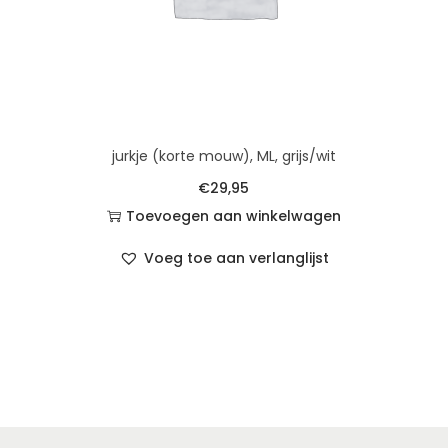
jurkje (korte mouw), ML, grijs/wit
€
29,95
Toevoegen aan winkelwagen
Voeg toe aan verlanglijst