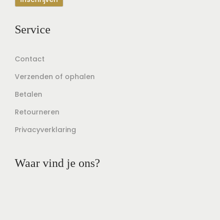
Service
Contact
Verzenden of ophalen
Betalen
Retourneren
Privacyverklaring
Waar vind je ons?