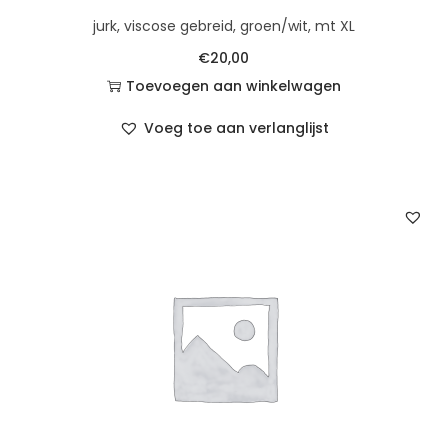
jurk, viscose gebreid, groen/wit, mt XL
€
20,00
Toevoegen aan winkelwagen
Voeg toe aan verlanglijst