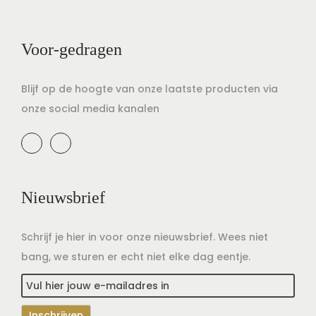
Voor-gedragen
Blijf op de hoogte van onze laatste producten via
onze social media kanalen
Nieuwsbrief
Schrijf je hier in voor onze nieuwsbrief. Wees niet
bang, we sturen er echt niet elke dag eentje.