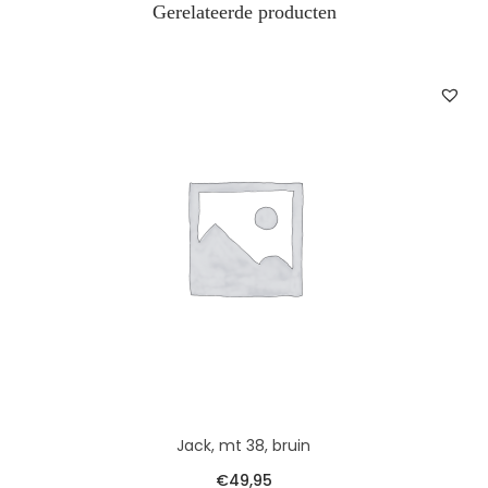
Gerelateerde producten
Jack, mt 38, bruin
€
49,95