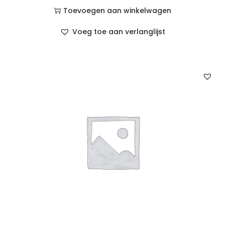
Toevoegen aan winkelwagen
Voeg toe aan verlanglijst