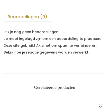
Beoordelingen (0)
Er zijn nog geen beoordelingen.
Je moet
ingelogd zijn
om een beoordeling te plaatsen.
Deze site gebruikt Akismet om spam te verminderen.
Bekijk hoe je reactie gegevens worden verwerkt
.
Gerelateerde producten