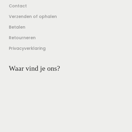
Contact
Verzenden of ophalen
Betalen
Retourneren
Privacyverklaring
Waar vind je ons?