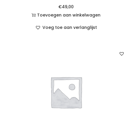
€
49,00
Toevoegen aan winkelwagen
Voeg toe aan verlanglijst