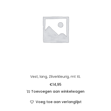
Vest, lang, Zilverkleurig, mt XL
€
14,95
Toevoegen aan winkelwagen
Voeg toe aan verlanglijst