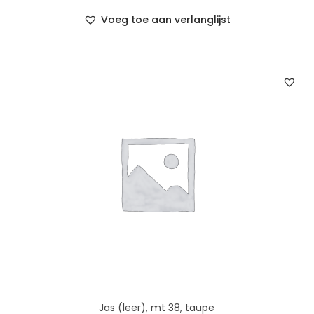
Voeg toe aan verlanglijst
Jas (leer), mt 38, taupe