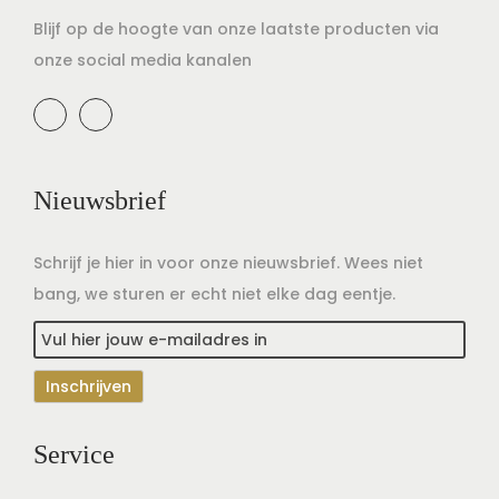
Blijf op de hoogte van onze laatste producten via
onze social media kanalen
Nieuwsbrief
Schrijf je hier in voor onze nieuwsbrief. Wees niet
bang, we sturen er echt niet elke dag eentje.
Service