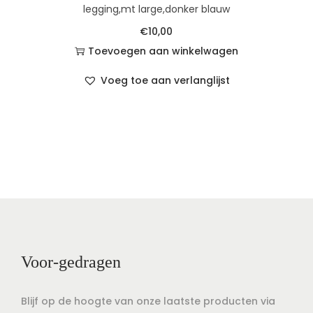
legging,mt large,donker blauw
€
10,00
Toevoegen aan winkelwagen
Voeg toe aan verlanglijst
Voor-gedragen
Blijf op de hoogte van onze laatste producten via