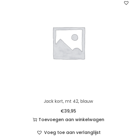
Jack kort, mt 42, blauw
€
39,95
Toevoegen aan winkelwagen
Voeg toe aan verlanglijst