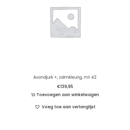
Avondjurk +, zalmkleurig, mt 42
€
139,95
Toevoegen aan winkelwagen
Voeg toe aan verlanglijst