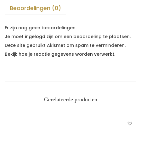
Beoordelingen (0)
Er zijn nog geen beoordelingen.
Je moet
ingelogd zijn
om een beoordeling te plaatsen.
Deze site gebruikt Akismet om spam te verminderen.
Bekijk hoe je reactie gegevens worden verwerkt
.
Gerelateerde producten