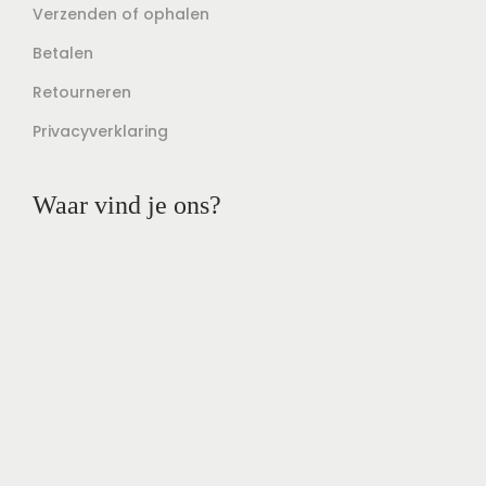
Verzenden of ophalen
Betalen
Retourneren
Privacyverklaring
Waar vind je ons?