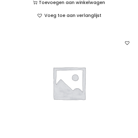
Toevoegen aan winkelwagen
Voeg toe aan verlanglijst