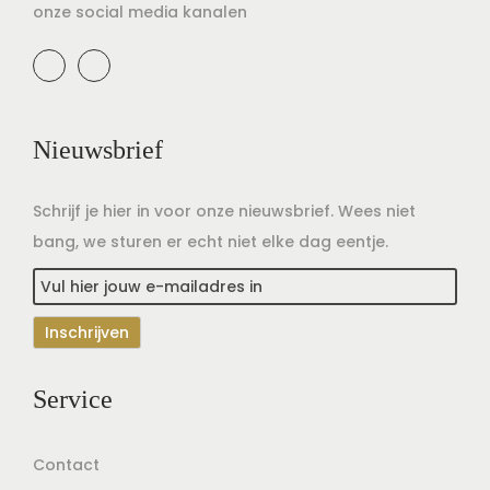
onze social media kanalen
Nieuwsbrief
Schrijf je hier in voor onze nieuwsbrief. Wees niet
bang, we sturen er echt niet elke dag eentje.
Service
Contact