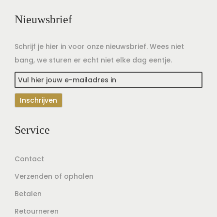
Nieuwsbrief
Schrijf je hier in voor onze nieuwsbrief. Wees niet
bang, we sturen er echt niet elke dag eentje.
Service
Contact
Verzenden of ophalen
Betalen
Retourneren