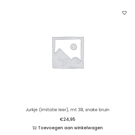
Jurkje (imitatie leer), mt 38, snake bruin
€
24,95
Toevoegen aan winkelwagen