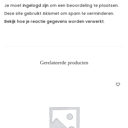
Je moet
ingelogd zijn
om een beoordeling te plaatsen.
Deze site gebruikt Akismet om spam te verminderen.
Bekijk hoe je reactie gegevens worden verwerkt
.
Gerelateerde producten