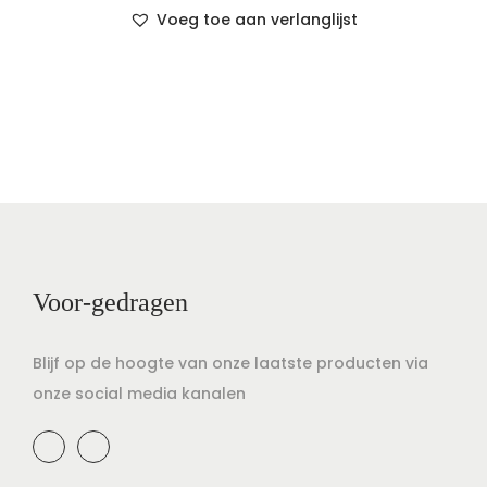
Voeg toe aan verlanglijst
Voor-gedragen
Blijf op de hoogte van onze laatste producten via
onze social media kanalen