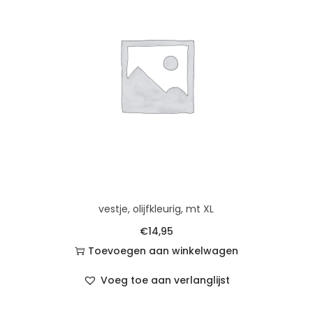
vestje, olijfkleurig, mt XL
€
14,95
Toevoegen aan winkelwagen
Voeg toe aan verlanglijst