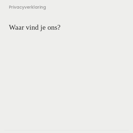
Privacyverklaring
Waar vind je ons?