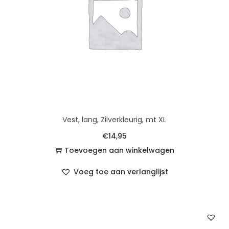
Vest, lang, Zilverkleurig, mt XL
€
14,95
Toevoegen aan winkelwagen
Voeg toe aan verlanglijst