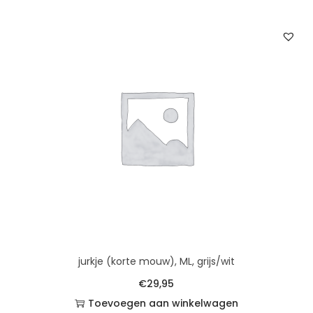
jurkje (korte mouw), ML, grijs/wit
€
29,95
Toevoegen aan winkelwagen