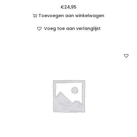
€
24,95
Toevoegen aan winkelwagen
Voeg toe aan verlanglijst