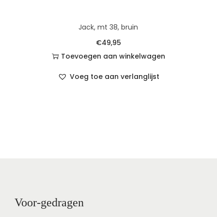
Jack, mt 38, bruin
€
49,95
Toevoegen aan winkelwagen
Voeg toe aan verlanglijst
Voor-gedragen