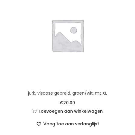
jurk, viscose gebreid, groen/wit, mt XL
€
20,00
Toevoegen aan winkelwagen
Voeg toe aan verlanglijst