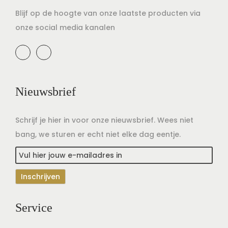
Blijf op de hoogte van onze laatste producten via
onze social media kanalen
Nieuwsbrief
Schrijf je hier in voor onze nieuwsbrief. Wees niet
bang, we sturen er echt niet elke dag eentje.
Service