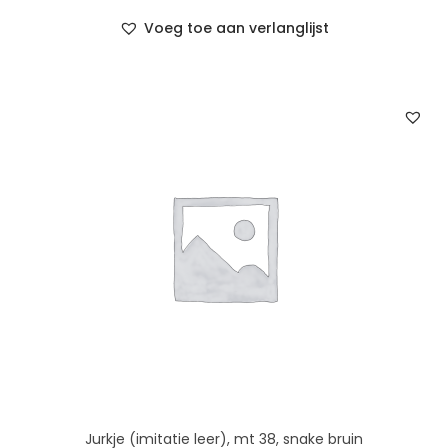
Voeg toe aan verlanglijst
Jurkje (imitatie leer), mt 38, snake bruin