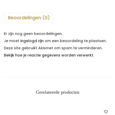
Beoordelingen (0)
Er zijn nog geen beoordelingen.
Je moet
ingelogd zijn
om een beoordeling te plaatsen.
Deze site gebruikt Akismet om spam te verminderen.
Bekijk hoe je reactie gegevens worden verwerkt
.
Gerelateerde producten