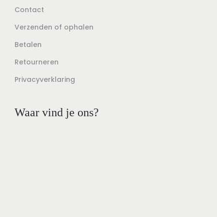
Contact
Verzenden of ophalen
Betalen
Retourneren
Privacyverklaring
Waar vind je ons?