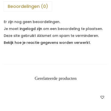
Beoordelingen (0)
Er zijn nog geen beoordelingen.
Je moet
ingelogd zijn
om een beoordeling te plaatsen.
Deze site gebruikt Akismet om spam te verminderen.
Bekijk hoe je reactie gegevens worden verwerkt
.
Gerelateerde producten