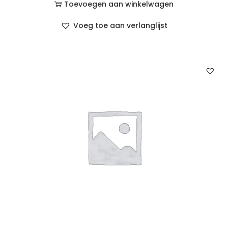
Toevoegen aan winkelwagen
Voeg toe aan verlanglijst