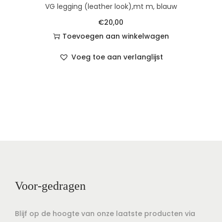
VG legging (leather look),mt m, blauw
€
20,00
Toevoegen aan winkelwagen
Voeg toe aan verlanglijst
Voor-gedragen
Blijf op de hoogte van onze laatste producten via