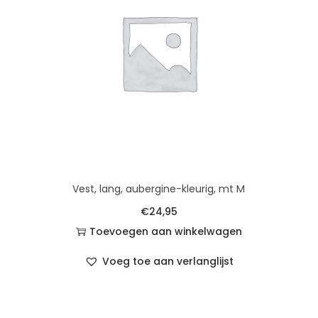
Vest, lang, aubergine-kleurig, mt M
€
24,95
Toevoegen aan winkelwagen
Voeg toe aan verlanglijst