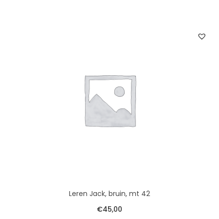
Leren Jack, bruin, mt 42
€
45,00