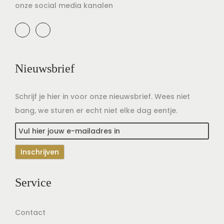
onze social media kanalen
Nieuwsbrief
Schrijf je hier in voor onze nieuwsbrief. Wees niet
bang, we sturen er echt niet elke dag eentje.
Service
Contact