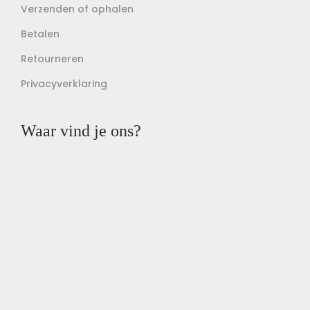
Verzenden of ophalen
Betalen
Retourneren
Privacyverklaring
Waar vind je ons?