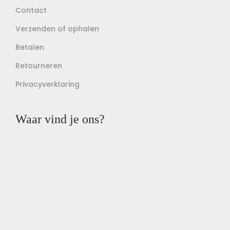
Contact
Verzenden of ophalen
Betalen
Retourneren
Privacyverklaring
Waar vind je ons?