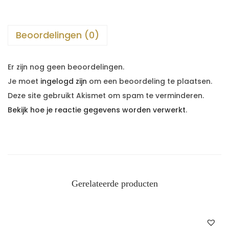
Beoordelingen (0)
Er zijn nog geen beoordelingen.
Je moet
ingelogd zijn
om een beoordeling te plaatsen.
Deze site gebruikt Akismet om spam te verminderen.
Bekijk hoe je reactie gegevens worden verwerkt
.
Gerelateerde producten