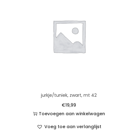
jurkje/tuniek, zwart, mt 42
€
19,99
Toevoegen aan winkelwagen
Voeg toe aan verlanglijst