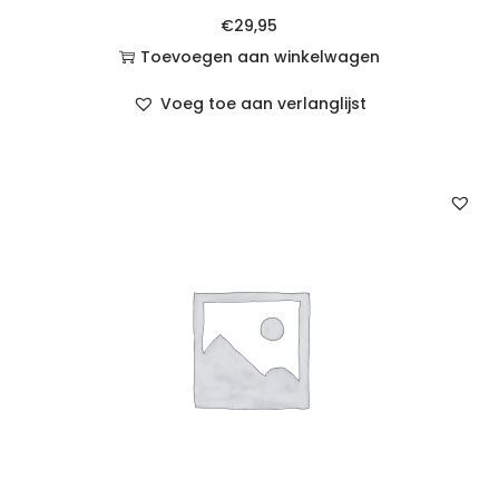
€
29,95
Toevoegen aan winkelwagen
Voeg toe aan verlanglijst