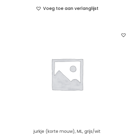
Voeg toe aan verlanglijst
jurkje (korte mouw), ML, grijs/wit