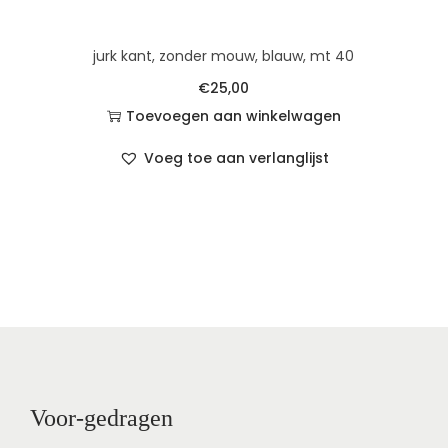
jurk kant, zonder mouw, blauw, mt 40
€
25,00
Toevoegen aan winkelwagen
Voeg toe aan verlanglijst
Voor-gedragen