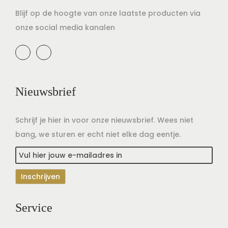
Blijf op de hoogte van onze laatste producten via
onze social media kanalen
Nieuwsbrief
Schrijf je hier in voor onze nieuwsbrief. Wees niet
bang, we sturen er echt niet elke dag eentje.
Service