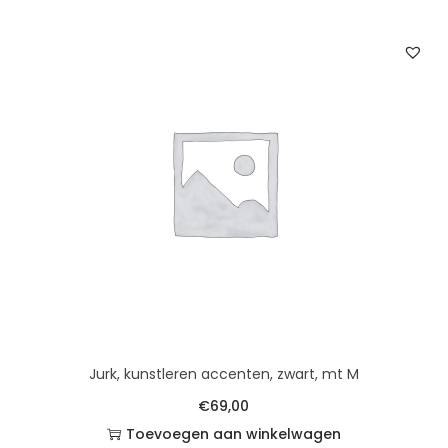
Jurk, kunstleren accenten, zwart, mt M
€
69,00
Toevoegen aan winkelwagen