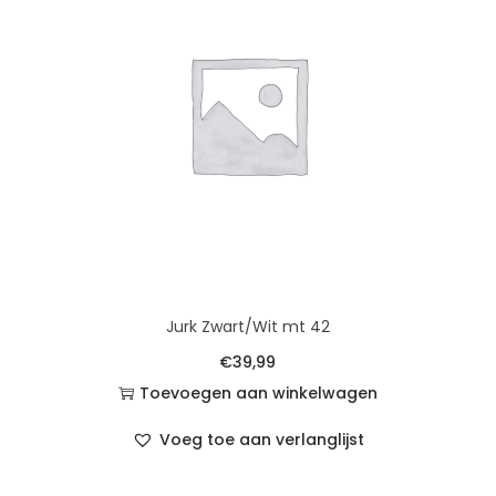
Jurk Zwart/Wit mt 42
€
39,99
Toevoegen aan winkelwagen
Voeg toe aan verlanglijst