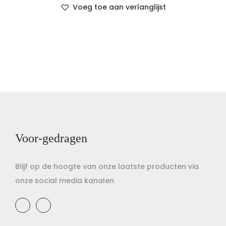
Voeg toe aan verlanglijst
Voor-gedragen
Blijf op de hoogte van onze laatste producten via
onze social media kanalen