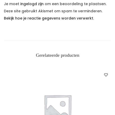
Je moet
ingelogd zijn
om een beoordeling te plaatsen.
Deze site gebruikt Akismet om spam te verminderen.
Bekijk hoe je reactie gegevens worden verwerkt
.
Gerelateerde producten