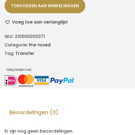
TOEVOEGEN AAN WINKELWAGEN
Voeg toe aan verlanglijst
SKU:
210000003071
Categorie:
Pre-loved
Tag:
Transfer
Beoordelingen (0)
Er zijn nog geen beoordelingen.