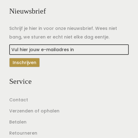
Nieuwsbrief
Schrijf je hier in voor onze nieuwsbrief. Wees niet
bang, we sturen er echt niet elke dag eentje.
Service
Contact
Verzenden of ophalen
Betalen
Retourneren