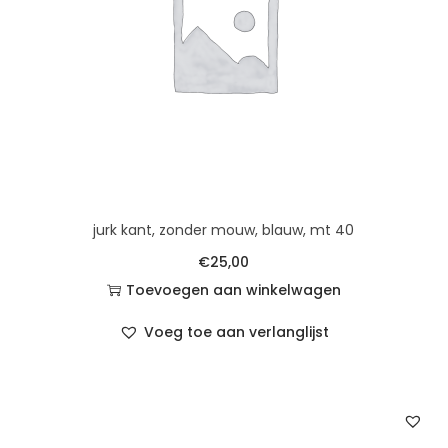
jurk kant, zonder mouw, blauw, mt 40
€
25,00
Toevoegen aan winkelwagen
Voeg toe aan verlanglijst