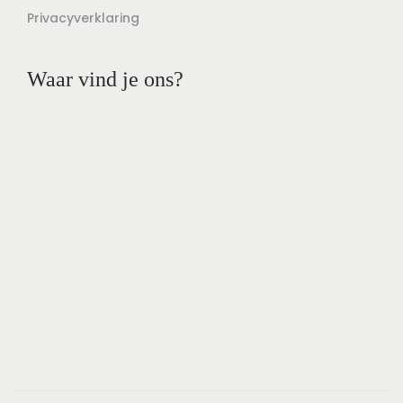
Privacyverklaring
Waar vind je ons?