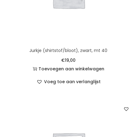
Jurkje (shirtstof/bloot), zwart, mt 40
€
19,00
Toevoegen aan winkelwagen
Voeg toe aan verlanglijst