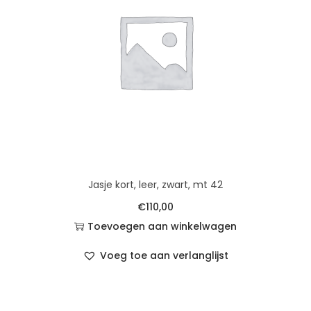
Jasje kort, leer, zwart, mt 42
€
110,00
Toevoegen aan winkelwagen
Voeg toe aan verlanglijst