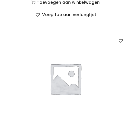
Toevoegen aan winkelwagen
Voeg toe aan verlanglijst