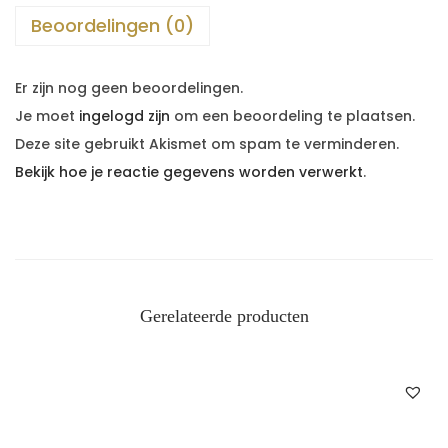
Beoordelingen (0)
Er zijn nog geen beoordelingen.
Je moet
ingelogd zijn
om een beoordeling te plaatsen.
Deze site gebruikt Akismet om spam te verminderen.
Bekijk hoe je reactie gegevens worden verwerkt
.
Gerelateerde producten