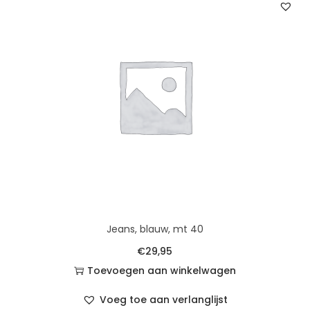
Jeans, blauw, mt 40
€
29,95
Toevoegen aan winkelwagen
Voeg toe aan verlanglijst