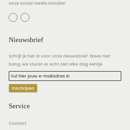
onze social media kanalen
Nieuwsbrief
Schrijf je hier in voor onze nieuwsbrief. Wees niet
bang, we sturen er echt niet elke dag eentje.
Service
Contact