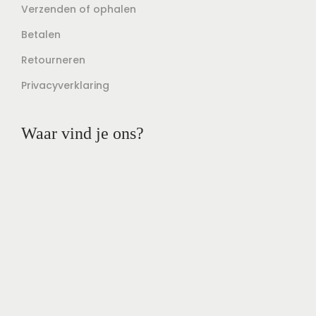
Verzenden of ophalen
Betalen
Retourneren
Privacyverklaring
Waar vind je ons?