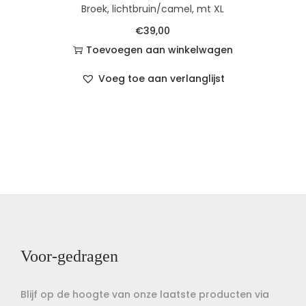
Broek, lichtbruin/camel, mt XL
€
39,00
Toevoegen aan winkelwagen
Voeg toe aan verlanglijst
Voor-gedragen
Blijf op de hoogte van onze laatste producten via