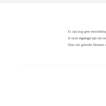
Er zijn nog geen beoordelin
Je moet
ingelogd zijn
om een
Deze site gebruikt Akismet