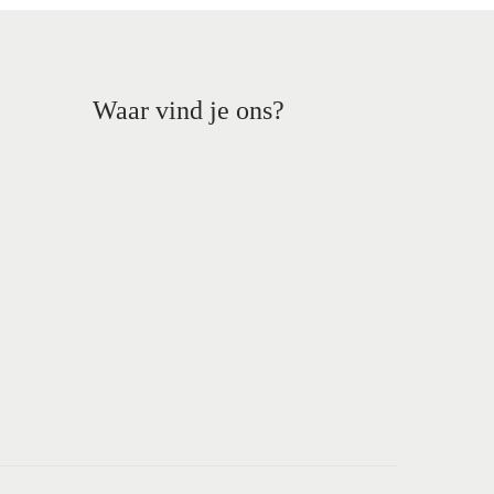
Waar vind je ons?