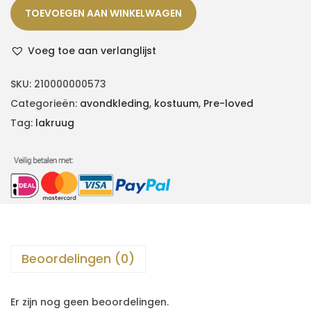
TOEVOEGEN AAN WINKELWAGEN
Voeg toe aan verlanglijst
SKU:
210000000573
Categorieën:
avondkleding
,
kostuum
,
Pre-loved
Tag:
lakruug
Beoordelingen (0)
Er zijn nog geen beoordelingen.