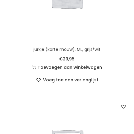
jurkje (korte mouw), ML, grijs/wit
€
29,95
Toevoegen aan winkelwagen
Voeg toe aan verlanglijst