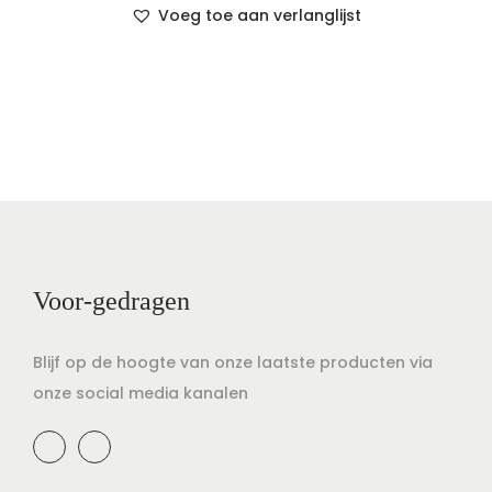
Voeg toe aan verlanglijst
Voor-gedragen
Blijf op de hoogte van onze laatste producten via
onze social media kanalen