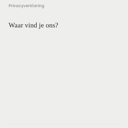
Privacyverklaring
Waar vind je ons?