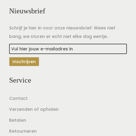
Nieuwsbrief
Schrijf je hier in voor onze nieuwsbrief. Wees niet
bang, we sturen er echt niet elke dag eentje.
Service
Contact
Verzenden of ophalen
Betalen
Retourneren