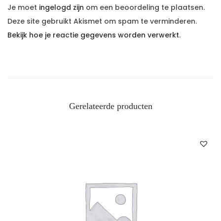
Je moet
ingelogd zijn
om een beoordeling te plaatsen.
Deze site gebruikt Akismet om spam te verminderen.
Bekijk hoe je reactie gegevens worden verwerkt
.
Gerelateerde producten