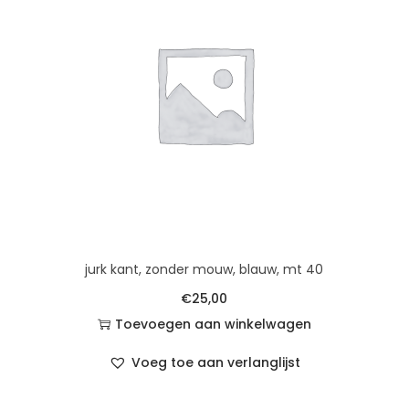
jurk kant, zonder mouw, blauw, mt 40
€
25,00
Toevoegen aan winkelwagen
Voeg toe aan verlanglijst