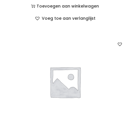
Toevoegen aan winkelwagen
Voeg toe aan verlanglijst