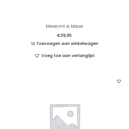
blazer,mt xl, blauw
€
39,95
Toevoegen aan winkelwagen
Voeg toe aan verlanglijst