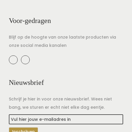
Voor-gedragen
Blijf op de hoogte van onze laatste producten via
onze social media kanalen
Nieuwsbrief
Schrijf je hier in voor onze nieuwsbrief. Wees niet
bang, we sturen er echt niet elke dag eentje.