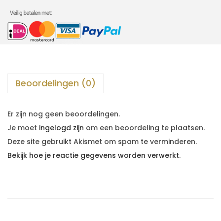
Beoordelingen (0)
Er zijn nog geen beoordelingen.
Je moet
ingelogd zijn
om een beoordeling te plaatsen.
Deze site gebruikt Akismet om spam te verminderen.
Bekijk hoe je reactie gegevens worden verwerkt
.