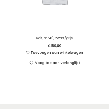
Rok, mt40, zwart/grijs
€
150,00
Toevoegen aan winkelwagen
Voeg toe aan verlanglijst