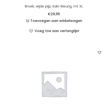
Broek, wijde pijp, kaki-kleurig, mt XL
€
29,95
Toevoegen aan winkelwagen
Voeg toe aan verlanglijst