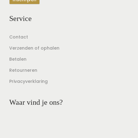
Service
Contact
Verzenden of ophalen
Betalen
Retourneren
Privacyverklaring
Waar vind je ons?