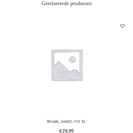
Gerelateerde producten
Broek, zwart, mt XL
€
29,95