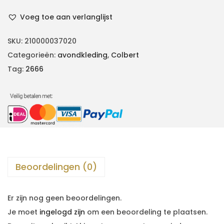
Voeg toe aan verlanglijst
SKU:
210000037020
Categorieën:
avondkleding
,
Colbert
Tag:
2666
Beoordelingen (0)
Er zijn nog geen beoordelingen.
Je moet
ingelogd zijn
om een beoordeling te plaatsen.