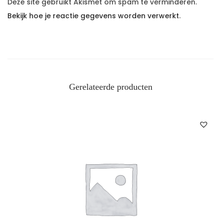
Deze site gebruikt Akismet om spam te verminderen.
Bekijk hoe je reactie gegevens worden verwerkt
.
Gerelateerde producten