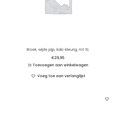
Broek, wijde pijp, kaki-kleurig, mt XL
€
29,95
Toevoegen aan winkelwagen
Voeg toe aan verlanglijst