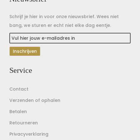
Schrijf je hier in voor onze nieuwsbrief. Wees niet
bang, we sturen er echt niet elke dag eentje.
Service
Contact
Verzenden of ophalen
Betalen
Retourneren
Privacyverklaring