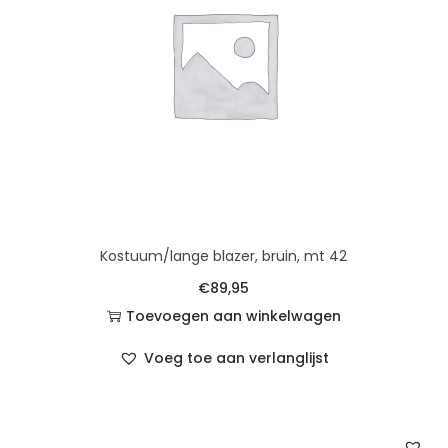
Kostuum/lange blazer, bruin, mt 42
€
89,95
Toevoegen aan winkelwagen
Voeg toe aan verlanglijst