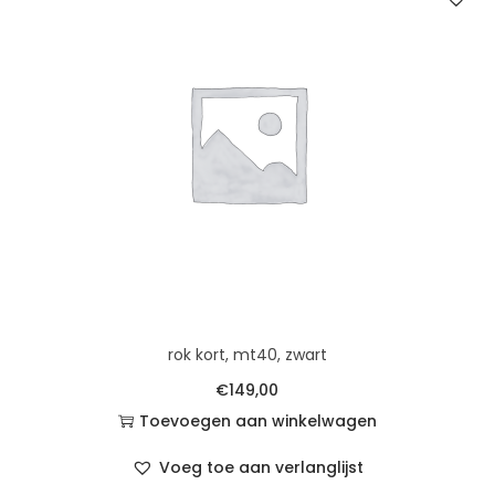
rok kort, mt40, zwart
€
149,00
Toevoegen aan winkelwagen
Voeg toe aan verlanglijst