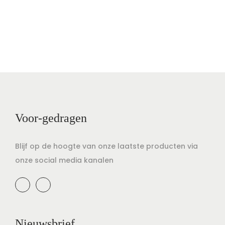
Voor-gedragen
Blijf op de hoogte van onze laatste producten via
onze social media kanalen
Nieuwsbrief