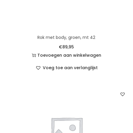
Rok met body, groen, mt 42
€
89,95
Toevoegen aan winkelwagen
Voeg toe aan verlanglijst