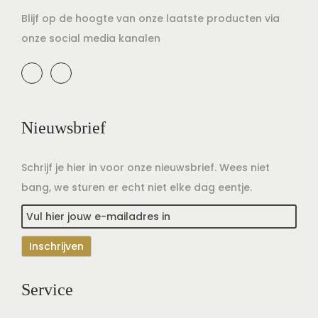
Blijf op de hoogte van onze laatste producten via
onze social media kanalen
Nieuwsbrief
Schrijf je hier in voor onze nieuwsbrief. Wees niet
bang, we sturen er echt niet elke dag eentje.
Service