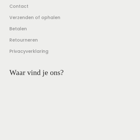
Contact
Verzenden of ophalen
Betalen
Retourneren
Privacyverklaring
Waar vind je ons?