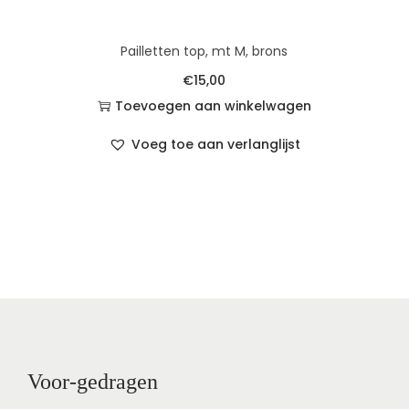
Pailletten top, mt M, brons
€
15,00
Toevoegen aan winkelwagen
Voeg toe aan verlanglijst
Voor-gedragen