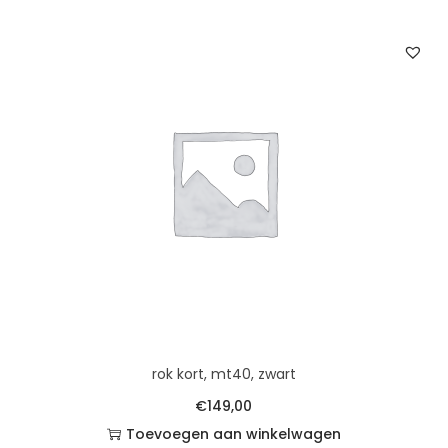
rok kort, mt40, zwart
€
149,00
Toevoegen aan winkelwagen