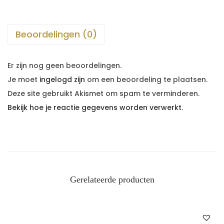
Beoordelingen (0)
Er zijn nog geen beoordelingen.
Je moet
ingelogd zijn
om een beoordeling te plaatsen.
Deze site gebruikt Akismet om spam te verminderen.
Bekijk hoe je reactie gegevens worden verwerkt
.
Gerelateerde producten