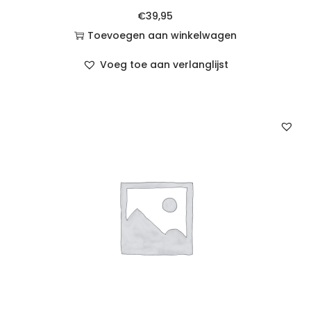
€
39,95
Toevoegen aan winkelwagen
Voeg toe aan verlanglijst