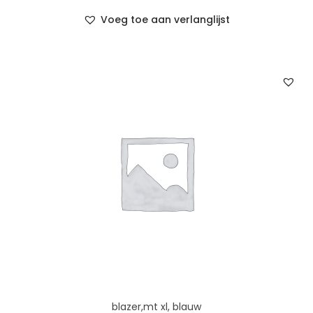
Voeg toe aan verlanglijst
blazer,mt xl, blauw