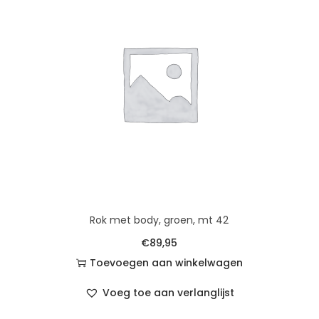
Rok met body, groen, mt 42
€
89,95
Toevoegen aan winkelwagen
Voeg toe aan verlanglijst