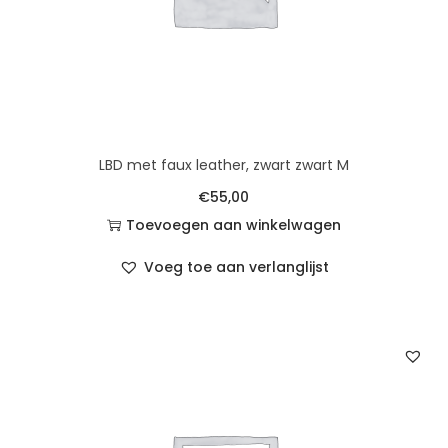
LBD met faux leather, zwart zwart M
€
55,00
Toevoegen aan winkelwagen
Voeg toe aan verlanglijst