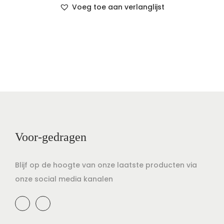
Voeg toe aan verlanglijst
Voor-gedragen
Blijf op de hoogte van onze laatste producten via
onze social media kanalen