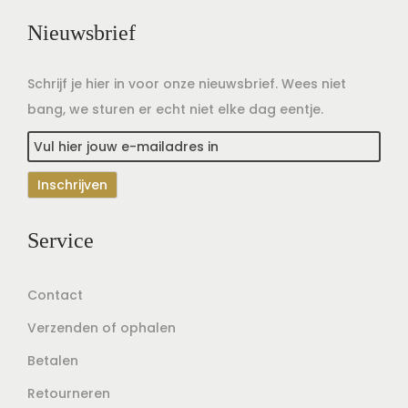
Nieuwsbrief
Schrijf je hier in voor onze nieuwsbrief. Wees niet
bang, we sturen er echt niet elke dag eentje.
Service
Contact
Verzenden of ophalen
Betalen
Retourneren