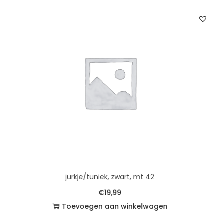
jurkje/tuniek, zwart, mt 42
€
19,99
Toevoegen aan winkelwagen