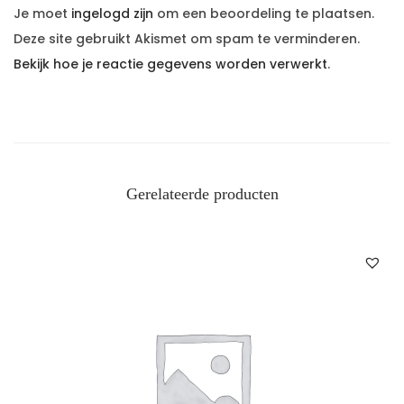
Je moet
ingelogd zijn
om een beoordeling te plaatsen.
Deze site gebruikt Akismet om spam te verminderen.
Bekijk hoe je reactie gegevens worden verwerkt
.
Gerelateerde producten