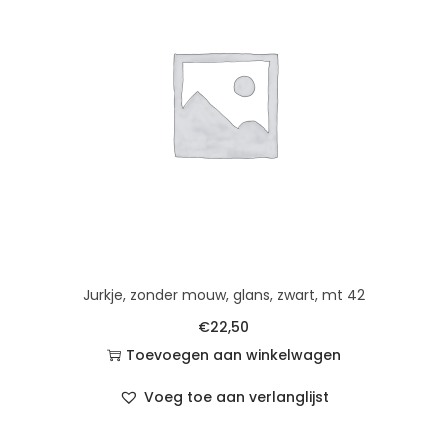
Jurkje, zonder mouw, glans, zwart, mt 42
€
22,50
Toevoegen aan winkelwagen
Voeg toe aan verlanglijst