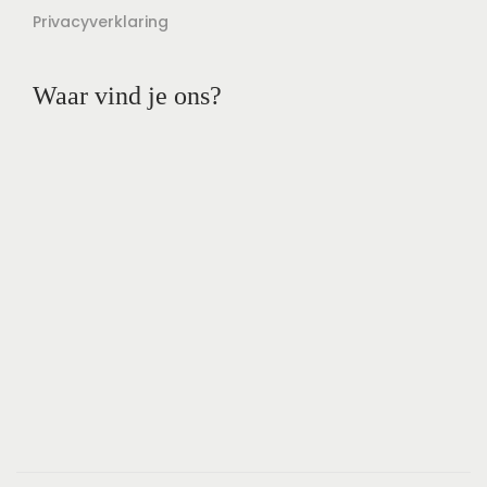
Privacyverklaring
Waar vind je ons?