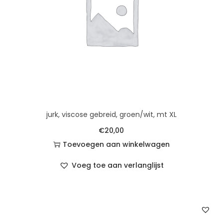
jurk, viscose gebreid, groen/wit, mt XL
€
20,00
Toevoegen aan winkelwagen
Voeg toe aan verlanglijst