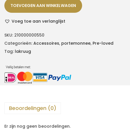
TOEVOEGEN AAN WINKELWAGEN
Voeg toe aan verlanglijst
SKU:
210000000550
Categorieën:
Accessoires
,
portemonnee
,
Pre-loved
Tag:
lakruug
Beoordelingen (0)
Er zijn nog geen beoordelingen.